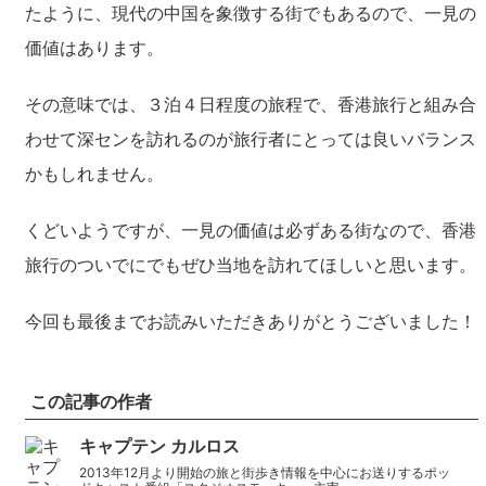
たように、現代の中国を象徴する街でもあるので、一見の
価値はあります。
その意味では、３泊４日程度の旅程で、香港旅行と組み合
わせて深センを訪れるのが旅行者にとっては良いバランス
かもしれません。
くどいようですが、一見の価値は必ずある街なので、香港
旅行のついでにでもぜひ当地を訪れてほしいと思います。
今回も最後までお読みいただきありがとうございました！
この記事の作者
キャプテン カルロス
2013年12月より開始の旅と街歩き情報を中心にお送りするポッ