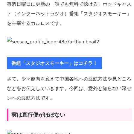
毎週日曜日に更新の「誰でも無料で聴ける」ポッドキャス
ト（インターネットラジオ）番組「スタジオスモーキー」
を主宰するカルロスです。
番組「スタジオスモーキー」はコチラ！
さて、少々趣向を変えて中国各地への渡航方法や見どころ
などをお伝えしていきます。今回は、意外と知らない深セ
ンへの渡航方法です。
実は直行便がほぼない