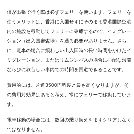
僕が出張で行く際は必ずフェリーを使います。フェリーを
使うメリットは、香港に入国せずにそのまま香港国際空港
内の施設を移動してフェリーに乗船するので、イミグレー
ション（出入国審査場）を通る必要がありません。さら
に、電車の場合に煩わしい出入国時の長い時間をかけたイ
ミグレーション、またはリムジンバスの場合に心配な渋滞
ならびに狭苦しい車内での時間を回避できることです。
費用的には、片道3500円程度と最も高くなりますが、そ
の費用対効果はあると考え、常にフェリーで移動していま
す。
電車移動の場合には、数回の乗り換えをまずクリアしなく
てはなりません。