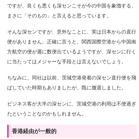
ですが、良くも悪くも深センこそが今の中国を象徴する、
まさに「そのもの」と言えると思っています。
そんな深センですが、意外なことに、実は日本からの直行
便がありません。正確に言うと、関西国際空港から中国南
方航空の便が週に数便出ているようですが、深センに行く
に当たってはメジャーな手段とは言えないでしょう。
ちなみに、同社は以前、茨城空港発着の深セン直行便を飛
ばしていた時期もありましたが、既に撤退しました。
ビジネス客が大半の深センに、茨城空港の利用は不便過ぎ
たということなのかもしれません。
香港経由が一般的