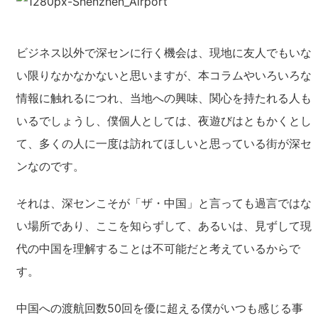
ビジネス以外で深センに行く機会は、現地に友人でもいな
い限りなかなかないと思いますが、本コラムやいろいろな
情報に触れるにつれ、当地への興味、関心を持たれる人も
いるでしょうし、僕個人としては、夜遊びはともかくとし
て、多くの人に一度は訪れてほしいと思っている街が深セ
ンなのです。
それは、深センこそが「ザ・中国」と言っても過言ではな
い場所であり、ここを知らずして、あるいは、見ずして現
代の中国を理解することは不可能だと考えているからで
す。
中国への渡航回数50回を優に超える僕がいつも感じる事