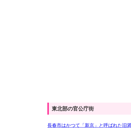
東北部の官公庁街
長春市はかつて「新京」と呼ばれた旧