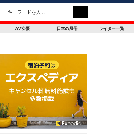
AV女優
日本の風俗
ライター一覧