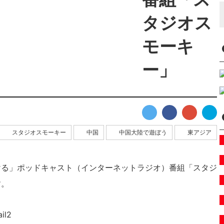
スタジオスモーキー
中国
中国大陸で遊ぼう
東アジア
ける」ポッドキャスト（インターネットラジオ）番組「スタジ
す。