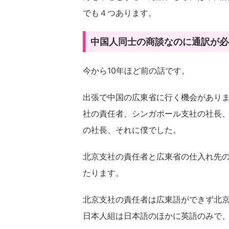
でも４つあります。
中国人同士の商談なのに通訳が必
今から10年ほど前の話です。
出張で中国の広東省に行く機会があり
社の責任者、シンガポール支社の社長
の社長、それに僕でした。
北京支社の責任者と広東省の仕入れ先
たります。
北京支社の責任者は広東語ができず北
日本人組は日本語のほかに英語のみで