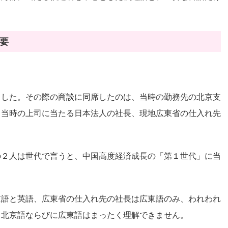
要
ました。その際の商談に同席したのは、当時の勤務先の北京支
、当時の上司に当たる日本法人の社長、現地広東省の仕入れ先
の２人は世代で言うと、中国高度経済成長の「第１世代」に当
京語と英語、広東省の仕入れ先の社長は広東語のみ、われわれ
、北京語ならびに広東語はまったく理解できません。