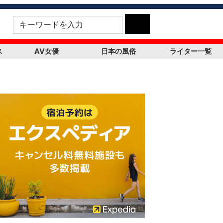
ス
AV女優
日本の風俗
ライター一覧