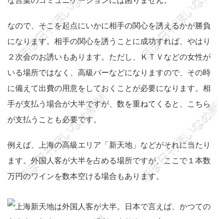
な言葉のコミュニケーションには困りません。
なので、そこを起点にいかに相手の関心を誘えるかが勝負
になります。相手の関心を誘うことに成功すれば、やはり
２次会のお誘いもあります。ただし、ＫＴＶなどの女性が
いる場所ではなく、高級バーなどになりますので、その時
に備えて出費の用意をしておくことが必要になります。相
手が支払う場合が大半ですが、数を重ねてくると、こちら
が支払うことも必要です。
例えば、上海の高級エリア「新天地」などがそれに当たり
ます。外国人客が大半を占める場所ですが、ここで１本数
万円のワインを数本空ける場合もあります。