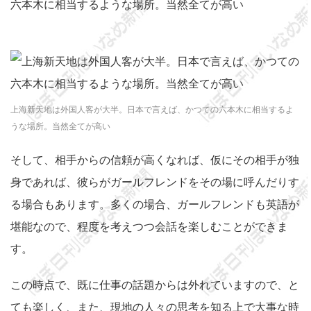
上海新天地は外国人客が大半。日本で言えば、かつての六本木に相当するよ
うな場所。当然全てが高い
そして、相手からの信頼が高くなれば、仮にその相手が独
身であれば、彼らがガールフレンドをその場に呼んだりす
る場合もあります。多くの場合、ガールフレンドも英語が
堪能なので、程度を考えつつ会話を楽しむことができま
す。
この時点で、既に仕事の話題からは外れていますので、と
ても楽しく、また、現地の人々の思考を知る上で大事な時