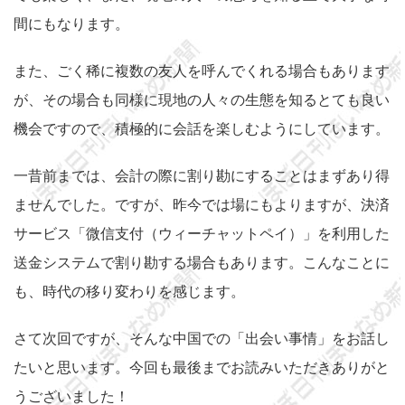
間にもなります。
また、ごく稀に複数の友人を呼んでくれる場合もあります
が、その場合も同様に現地の人々の生態を知るとても良い
機会ですので、積極的に会話を楽しむようにしています。
一昔前までは、会計の際に割り勘にすることはまずあり得
ませんでした。ですが、昨今では場にもよりますが、決済
サービス「微信支付（ウィーチャットペイ）」を利用した
送金システムで割り勘する場合もあります。こんなことに
も、時代の移り変わりを感じます。
さて次回ですが、そんな中国での「出会い事情」をお話し
たいと思います。今回も最後までお読みいただきありがと
うございました！