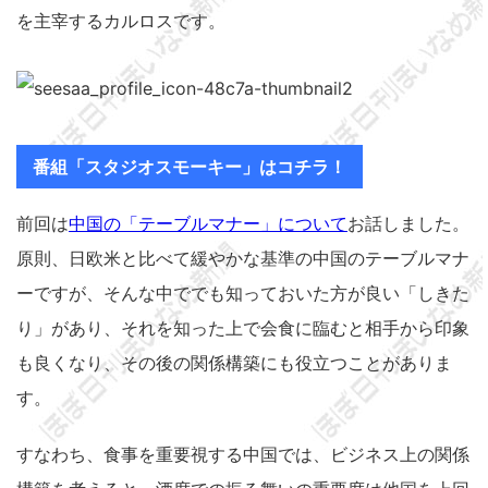
を主宰するカルロスです。
番組「スタジオスモーキー」はコチラ！
前回は
中国の「テーブルマナー」について
お話しました。
原則、日欧米と比べて緩やかな基準の中国のテーブルマナ
ーですが、そんな中ででも知っておいた方が良い「しきた
り」があり、それを知った上で会食に臨むと相手から印象
も良くなり、その後の関係構築にも役立つことがありま
す。
すなわち、食事を重要視する中国では、ビジネス上の関係