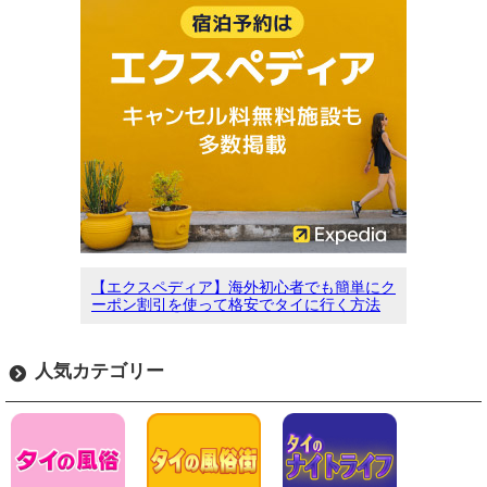
【エクスペディア】海外初心者でも簡単にク
ーポン割引を使って格安でタイに行く方法
人気カテゴリー