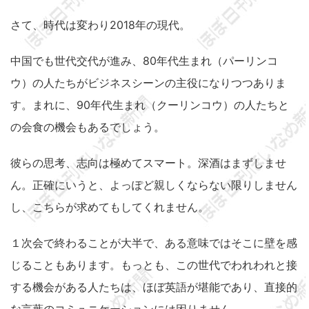
さて、時代は変わり2018年の現代。
中国でも世代交代が進み、80年代生まれ（パーリンコ
ウ）の人たちがビジネスシーンの主役になりつつありま
す。まれに、90年代生まれ（クーリンコウ）の人たちと
の会食の機会もあるでしょう。
彼らの思考、志向は極めてスマート。深酒はまずしませ
ん。正確にいうと、よっぽど親しくならない限りしません
し、こちらが求めてもしてくれません。
１次会で終わることが大半で、ある意味ではそこに壁を感
じることもあります。もっとも、この世代でわれわれと接
する機会がある人たちは、ほぼ英語が堪能であり、直接的