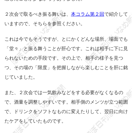
２次会で取るべき振る舞いは、
本コラム第２回
で紹介して
いますので、そちらを参照ください。
これは今でもそうですが、とにかくどんな場所、場面でも
「堂々」と振る舞うことが肝心です。これは相手に下に見
られないための手段です。その上で、相手の様子を見つ
つ、その場の「限度」を把握しながら楽しむことを肝に銘
じていました。
また、２次会では一気飲みなどをする必要がなくなるの
で、酒量を調整しやすいです。相手側のメンツが立つ範囲
で、ドリンクをソフトなものに変えたりして、翌日に向け
たケアをしていたものです。