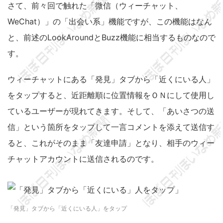
さて、前々回で触れた「微信（ウィーチャット、
WeChat）」の「出会い系」機能ですが、この機能はなん
と、前述のLookAroundとBuzz機能に相当するものなので
す。
ウィーチャットにある「発見」タブから「近くにいる人」
をタップすると、近距離順に位置情報をＯＮにして使用し
ているユーザーが現れてきます。そして、「あいさつの送
信」という箇所をタップして一言コメントを添えて送信す
ると、これがそのまま「友達申請」となり、相手のウィー
チャットアカウントに送信されるのです。
「発見」タブから「近くにいる人」をタップ