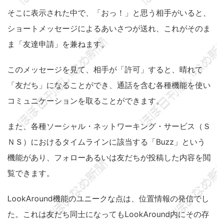
そこに表示された中で、「おっ！」と思う相手がいると、
ショートメッセージによるあいさつが送れ、これがそのま
ま「友達申請」を兼ねます。
このメッセージを見て、相手が「許可」すると、晴れて
「友だち」になることができ、通話を含む各種機能を使い
コミュニケーションを取ることができます。
また、各種ソーシャル・ネットワーキング・サービス（Ｓ
ＮＳ）におけるタイムラインに該当する「Buzz」という
機能があり、フォローあるいは友だちが投稿した内容を閲
覧できます。
LookAround機能のユニークな点は、位置情報の発信でし
た。これは友だち同士になってもLookAround内にその存