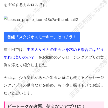
を主宰するカルロスです。
番組「スタジオスモーキー」はコチラ！
前々回では、
中国人女性との出会いを求める場合にはどう
すれば良いのか？
をお勧めのメッセージングアプリの実
例を添えて紹介しました。
今回は、少々変化があった出会い系にも使えるメッセージ
ングアプリの動向などを絡め、もう少し掘り下げてお話し
たいと思います。
ビートークが改悪、使えないアプリに！