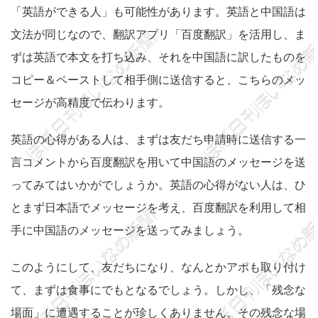
「英語ができる人」も可能性があります。英語と中国語は
文法が同じなので、翻訳アプリ「百度翻訳」を活用し、ま
ずは英語で本文を打ち込み、それを中国語に訳したものを
コピー＆ペーストして相手側に送信すると、こちらのメッ
セージが高精度で伝わります。
英語の心得がある人は、まずは友だち申請時に送信する一
言コメントから百度翻訳を用いて中国語のメッセージを送
ってみてはいかがでしょうか。英語の心得がない人は、ひ
とまず日本語でメッセージを考え、百度翻訳を利用して相
手に中国語のメッセージを送ってみましょう。
このようにして、友だちになり、なんとかアポも取り付け
て、まずは食事にでもとなるでしょう。しかし、「残念な
場面」に遭遇することが珍しくありません。その残念な場