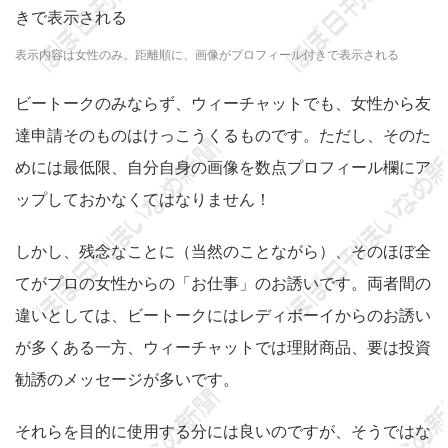
表示内容は女性のみ。距離順に、画像がプロフィール付きで表示される
ビートークのみならず、ウィーチャットでも、女性から友
達申請そのものはけっこうくるものです。ただし、そのた
めには最低限、自分自身の画像を数点プロフィール欄にア
ップしておかなくてはなりません！
しかし、残念なことに（当然のことながら）、そのほぼ全
てがプロの女性からの「お仕事」のお誘いです。両者間の
違いとしては、ビートークにはレディボーイからのお誘い
が多くある一方、ウィーチャットでは理財商品、要は投資
勧誘のメッセージが多いです。
それらを目的に使用する分には良いのですが、そうではな