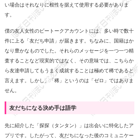
い場合はそれなりに根性を据えて使用する必要がありま
す。
僕の友人女性のビートークアカウントには、多い時で数十
件に上る「友だち申請」が届きます。ちなみに、国籍はか
なり豊かなものでした。それらのメッセージを一つ一つ精
査することなど現実的ではなく、その意味では、こちらか
ら友達申請してもうまく成就することは極めて稀であると
言えます。しかし、「稀」というのは「ゼロ」ではありま
せん。
友だちになる決め手は語学
先に紹介した「探探（タンタン）」は出会いに特化したア
プリです。したがって、友だちになった後のコミュニケー