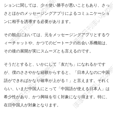
ションに関しては、少々使い勝手が悪いこともあり、さっ
さとほかのメッセージングアプリによるコミュニケーショ
ンに相手を誘導する必要があります。
その観点においては、元をメッセージングアプリとするウ
ィーチャットや、かつてのビートークの出会い系機能は、
その後の展開が実にスムーズとも言えるのです。
そうだとすると、いかにして「友だち」になれるかです
が、僕のささやかな経験からすると、「日本人なのに中国
語ができればかなり確率が上がる！」と言えます。それく
らい、いまだ中国人にとって「中国語が使える日本人」は
希少性があり、かつ興味を引く対象になり得ます。特に、
在日中国人が対象となります。