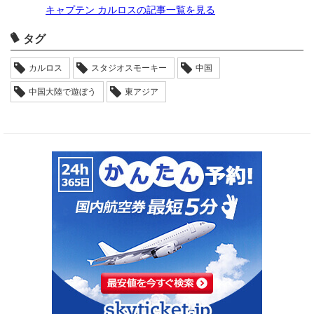
キャプテン カルロスの記事一覧を見る
タグ
カルロス
スタジオスモーキー
中国
中国大陸で遊ぼう
東アジア