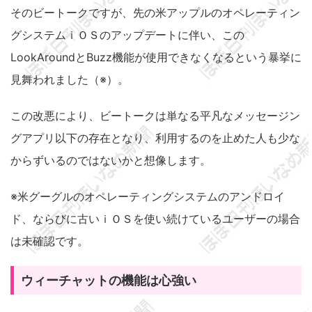
そのビートークですが、先の米アップルのオペレーティン
グシステムｉＯＳのアップデートに伴い、この
LookAroundとBuzz機能が使用できなくなるという暴挙に
見舞われました（※）。
この改悪により、ビートークは単なる平凡なメッセージン
グアプリ以下の存在となり、利用するのを止めた人も少な
からずいるのではないかと想像します。
※米グーグルのオペレーティングシステムのアンドロイ
ド、ならびに古いｉＯＳを使い続けているユーザーの場合
は未確認です。
ウィーチャットの機能は心強い