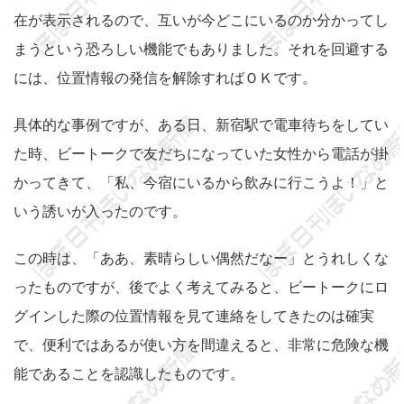
在が表示されるので、互いが今どこにいるのか分かってし
まうという恐ろしい機能でもありました。それを回避する
には、位置情報の発信を解除すればＯＫです。
具体的な事例ですが、ある日、新宿駅で電車待ちをしてい
た時、ビートークで友だちになっていた女性から電話が掛
かってきて、「私、今宿にいるから飲みに行こうよ！」と
いう誘いが入ったのです。
この時は、「ああ、素晴らしい偶然だなー」とうれしくな
ったものですが、後でよく考えてみると、ビートークにロ
グインした際の位置情報を見て連絡をしてきたのは確実
で、便利ではあるが使い方を間違えると、非常に危険な機
能であることを認識したものです。