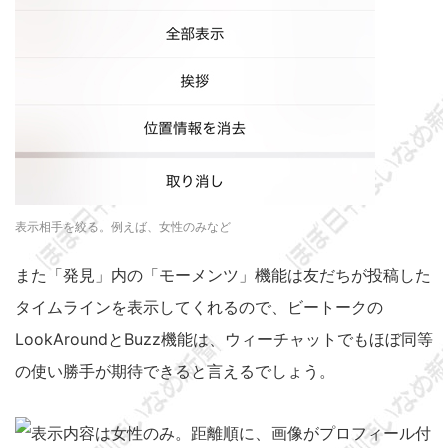
表示相手を絞る。例えば、女性のみなど
また「発見」内の「モーメンツ」機能は友だちが投稿した
タイムラインを表示してくれるので、ビートークの
LookAroundとBuzz機能は、ウィーチャットでもほぼ同等
の使い勝手が期待できると言えるでしょう。