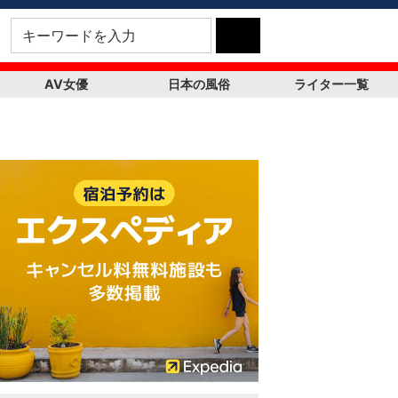
AV女優
日本の風俗
ライター一覧