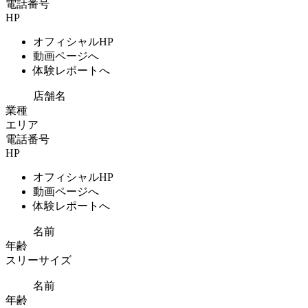
電話番号
HP
オフィシャルHP
動画ページへ
体験レポートへ
店舗名
業種
エリア
電話番号
HP
オフィシャルHP
動画ページへ
体験レポートへ
名前
年齢
スリーサイズ
名前
年齢