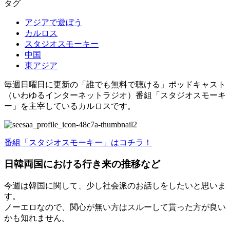
タグ
アジアで遊ぼう
カルロス
スタジオスモーキー
中国
東アジア
毎週日曜日に更新の「誰でも無料で聴ける」ポッドキャスト
（いわゆるインターネットラジオ）番組「スタジオスモーキ
ー」を主宰しているカルロスです。
番組「スタジオスモーキー」はコチラ！
日韓両国における行き来の推移など
今週は韓国に関して、少し社会派のお話しをしたいと思いま
す。
ノーエロなので、関心が無い方はスルーして貰った方が良い
かも知れません。