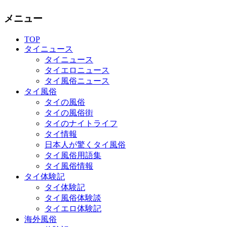
メニュー
TOP
タイニュース
タイニュース
タイエロニュース
タイ風俗ニュース
タイ風俗
タイの風俗
タイの風俗街
タイのナイトライフ
タイ情報
日本人が驚くタイ風俗
タイ風俗用語集
タイ風俗情報
タイ体験記
タイ体験記
タイ風俗体験談
タイエロ体験記
海外風俗