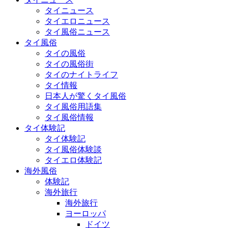
タイニュース
タイエロニュース
タイ風俗ニュース
タイ風俗
タイの風俗
タイの風俗街
タイのナイトライフ
タイ情報
日本人が驚くタイ風俗
タイ風俗用語集
タイ風俗情報
タイ体験記
タイ体験記
タイ風俗体験談
タイエロ体験記
海外風俗
体験記
海外旅行
海外旅行
ヨーロッパ
ドイツ