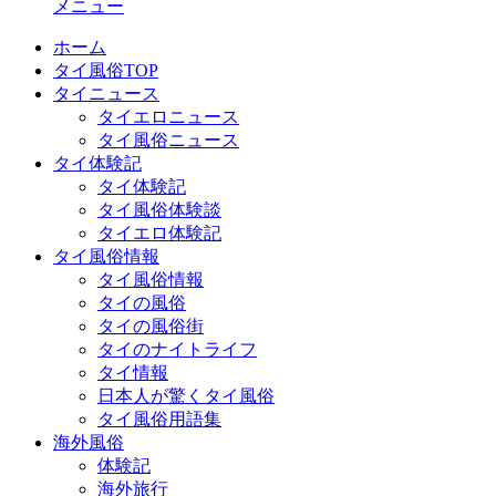
メニュー
ホーム
タイ風俗TOP
タイニュース
タイエロニュース
タイ風俗ニュース
タイ体験記
タイ体験記
タイ風俗体験談
タイエロ体験記
タイ風俗情報
タイ風俗情報
タイの風俗
タイの風俗街
タイのナイトライフ
タイ情報
日本人が驚くタイ風俗
タイ風俗用語集
海外風俗
体験記
海外旅行