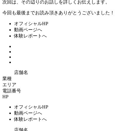
次回は、その辺りのお話しを詳しくお伝えします。
今回も最後までお読み頂きありがとうございました！
オフィシャルHP
動画ページへ
体験レポートへ
店舗名
業種
エリア
電話番号
HP
オフィシャルHP
動画ページへ
体験レポートへ
店舗名