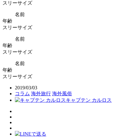
スリーサイズ
名前
年齢
スリーサイズ
名前
年齢
スリーサイズ
名前
年齢
スリーサイズ
2019/03/03
コラム
海外旅行
海外風俗
キャプテン カルロス