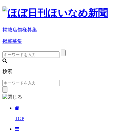
掲載店舗様募集
掲載募集
検索
TOP