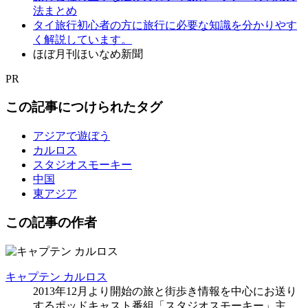
法まとめ
タイ旅行初心者の方に旅行に必要な知識を分かりやす
く解説しています。
ほぼ月刊ほいなめ新聞
PR
この記事につけられたタグ
アジアで遊ぼう
カルロス
スタジオスモーキー
中国
東アジア
この記事の作者
キャプテン カルロス
2013年12月より開始の旅と街歩き情報を中心にお送り
するポッドキャスト番組「スタジオスモーキー」主