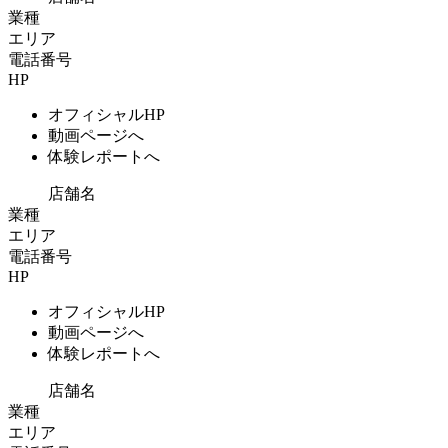
業種
エリア
電話番号
HP
オフィシャルHP
動画ページへ
体験レポートへ
店舗名
業種
エリア
電話番号
HP
オフィシャルHP
動画ページへ
体験レポートへ
店舗名
業種
エリア