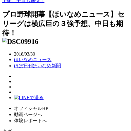
予想、中日も期待！
プロ野球開幕【ほいなめニュース】セ
リーグは横広巨の３強予想、中日も期
待！
2018/03/30
ほいなめニュース
ほぼ日刊ほいなめ新聞
オフィシャルHP
動画ページへ
体験レポートへ