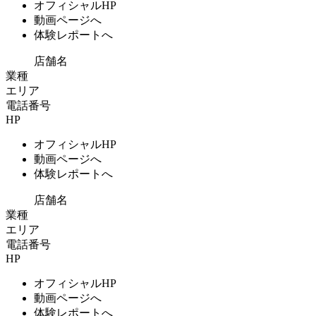
オフィシャルHP
動画ページへ
体験レポートへ
店舗名
業種
エリア
電話番号
HP
オフィシャルHP
動画ページへ
体験レポートへ
店舗名
業種
エリア
電話番号
HP
オフィシャルHP
動画ページへ
体験レポートへ