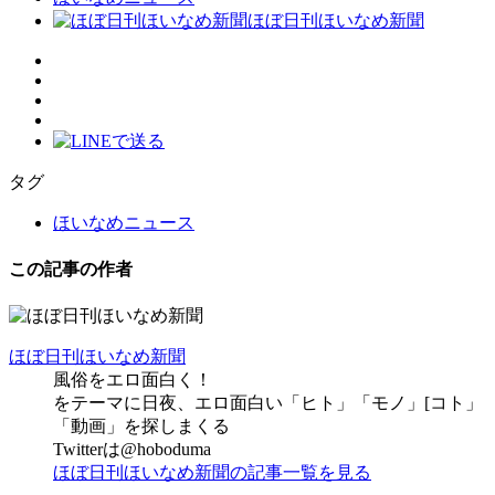
ほぼ日刊ほいなめ新聞
タグ
ほいなめニュース
この記事の作者
ほぼ日刊ほいなめ新聞
風俗をエロ面白く！
をテーマに日夜、エロ面白い「ヒト」「モノ」[コト」
「動画」を探しまくる
Twitterは@hoboduma
ほぼ日刊ほいなめ新聞の記事一覧を見る