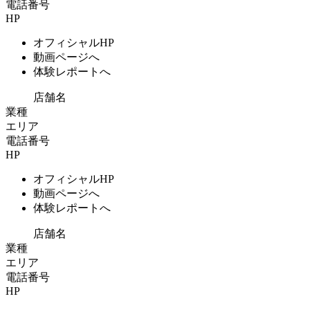
電話番号
HP
オフィシャルHP
動画ページへ
体験レポートへ
店舗名
業種
エリア
電話番号
HP
オフィシャルHP
動画ページへ
体験レポートへ
店舗名
業種
エリア
電話番号
HP