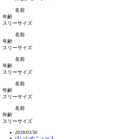
名前
年齢
スリーサイズ
名前
年齢
スリーサイズ
名前
年齢
スリーサイズ
名前
年齢
スリーサイズ
名前
年齢
スリーサイズ
2018/03/30
ほいなめニュース