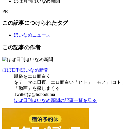
ほぼ月刊ほいなめ新聞
PR
この記事につけられたタグ
ほいなめニュース
この記事の作者
ほぼ日刊ほいなめ新聞
風俗をエロ面白く！
をテーマに日夜、エロ面白い「ヒト」「モノ」[コト」
「動画」を探しまくる
Twitterは@hoboduma
ほぼ日刊ほいなめ新聞の記事一覧を見る