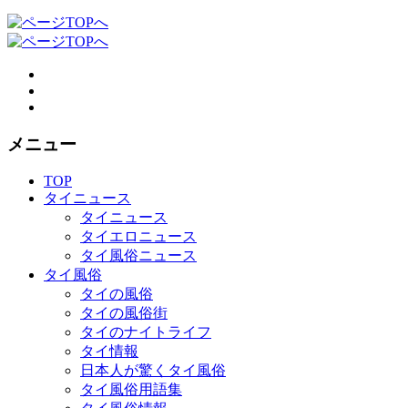
メニュー
TOP
タイニュース
タイニュース
タイエロニュース
タイ風俗ニュース
タイ風俗
タイの風俗
タイの風俗街
タイのナイトライフ
タイ情報
日本人が驚くタイ風俗
タイ風俗用語集