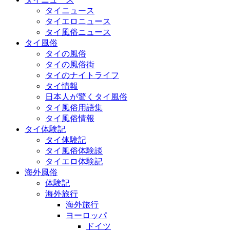
タイニュース
タイエロニュース
タイ風俗ニュース
タイ風俗
タイの風俗
タイの風俗街
タイのナイトライフ
タイ情報
日本人が驚くタイ風俗
タイ風俗用語集
タイ風俗情報
タイ体験記
タイ体験記
タイ風俗体験談
タイエロ体験記
海外風俗
体験記
海外旅行
海外旅行
ヨーロッパ
ドイツ