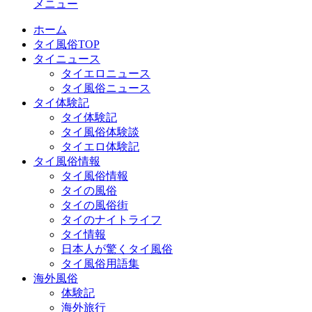
メニュー
ホーム
タイ風俗TOP
タイニュース
タイエロニュース
タイ風俗ニュース
タイ体験記
タイ体験記
タイ風俗体験談
タイエロ体験記
タイ風俗情報
タイ風俗情報
タイの風俗
タイの風俗街
タイのナイトライフ
タイ情報
日本人が驚くタイ風俗
タイ風俗用語集
海外風俗
体験記
海外旅行