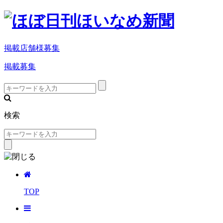
掲載店舗様募集
掲載募集
検索
TOP