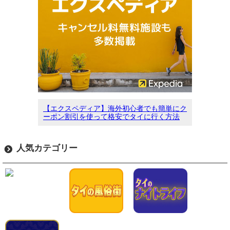
【エクスペディア】海外初心者でも簡単にク
ーポン割引を使って格安でタイに行く方法
人気カテゴリー