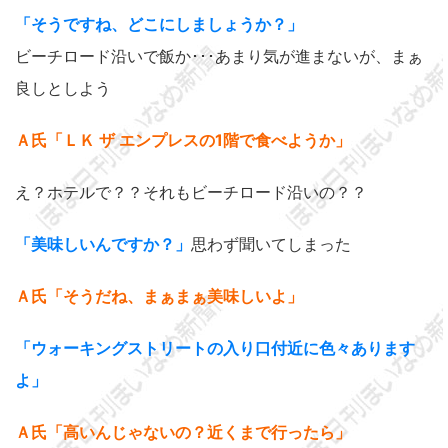
「そうですね、どこにしましょうか？」
ビーチロード沿いで飯か･･･あまり気が進まないが、まぁ
良しとしよう
Ａ氏「ＬＫ ザ エンプレスの1階で食べようか」
え？ホテルで？？それもビーチロード沿いの？？
「美味しいんですか？」
思わず聞いてしまった
Ａ氏「そうだね、まぁまぁ美味しいよ」
「ウォーキングストリートの入り口付近に色々あります
よ」
Ａ氏「高いんじゃないの？近くまで行ったら」