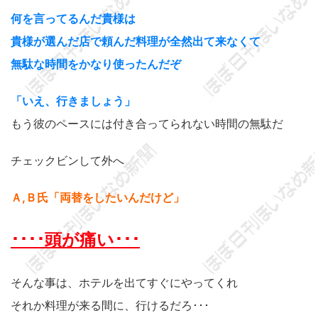
何を言ってるんだ貴様は
貴様が選んだ店で頼んだ料理が全然出て来なくて
無駄な時間をかなり使ったんだぞ
「いえ、行きましょう」
もう彼のペースには付き合ってられない時間の無駄だ
チェックビンして外へ
Ａ,Ｂ氏「両替をしたいんだけど」
････頭が痛い･･･
そんな事は、ホテルを出てすぐにやってくれ
それか料理が来る間に、行けるだろ･･･