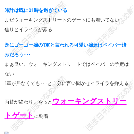
時計は既に21時を過ぎている
まだウォーキングストリートのゲートにも着いてない
焦りとイライラが募る
既にゴーゴー嬢の1軍と言われる可愛い嬢達はペイバー済
みだろう･･･
まぁ良い、ウォーキングストリートではペイバーの予定は
ない
1軍が居なくても･･･と自分に言い聞かせイライラを抑える
ウォーキングストリー
両替が終わり、やっと
トゲート
に到着