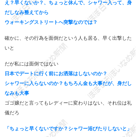
え？早くないか？、ちょっと休んで、シャワー入って、身
だしなみ整えてから
ウォーキングストリートへ突撃なのでは？
確かに、その行為を面倒だという人も居る、早く出撃した
いと
だが私には面倒ではない
日本でデートに行く前にお洒落はしないのか？
シャワーに入らないのか？もちろん金も大事だが、身だし
なみも大事
ゴゴ嬢だと言ってもレディーに変わりはない、それ位は礼
儀だろ
「ちょっと早くないですか？シャワー浴びたりしないと」