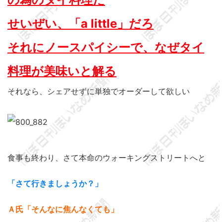
せいぜい、「a little」だろ
それにノースパイシーで、なぜタイ
料理が美味いと解る
それなら、シェアせずに単独でオーダーして欲しい
食事も終わり、さて本命のウォーキングストリートへと
「さて行きましょうか？」
Ａ氏「そんなに焦んなくても」