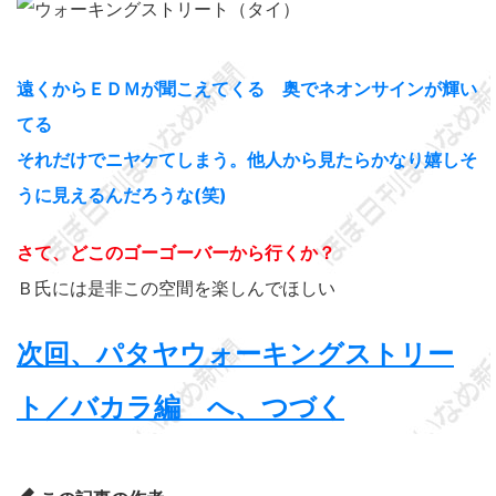
遠くからＥＤＭが聞こえてくる 奥でネオンサインが輝い
てる
それだけでニヤケてしまう。他人から見たらかなり嬉しそ
うに見えるんだろうな(笑)
さて、どこのゴーゴーバーから行くか？
Ｂ氏には是非この空間を楽しんでほしい
次回、パタヤウォーキングストリー
ト／バカラ編 へ、つづく