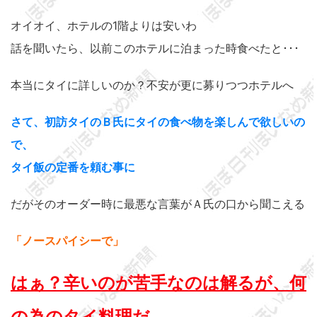
オイオイ、ホテルの1階よりは安いわ
話を聞いたら、以前このホテルに泊まった時食べたと･･･
本当にタイに詳しいのか？不安が更に募りつつホテルへ
さて、初訪タイのＢ氏にタイの食べ物を楽しんで欲しいの
で、
タイ飯の定番を頼む事に
だがそのオーダー時に最悪な言葉がＡ氏の口から聞こえる
「ノースパイシーで」
はぁ？辛いのが苦手なのは解るが、何
の為のタイ料理だ