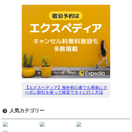
【エクスペディア】海外初心者でも簡単にク
ーポン割引を使って格安でタイに行く方法
人気カテゴリー