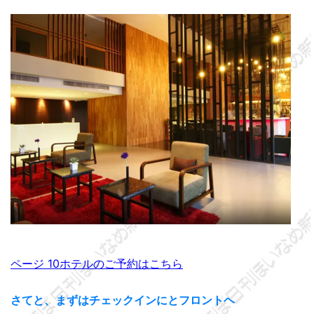
ページ 10ホテルのご予約はこちら
さてと、まずはチェックインにとフロントヘ