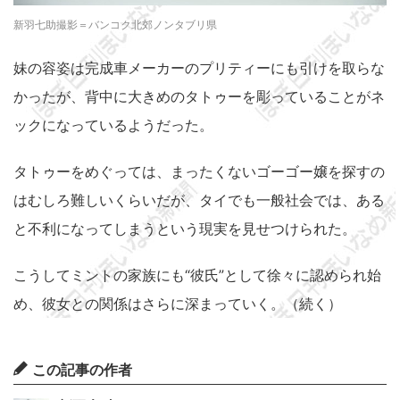
新羽七助撮影＝バンコク北郊ノンタブリ県
妹の容姿は完成車メーカーのプリティーにも引けを取らな
かったが、背中に大きめのタトゥーを彫っていることがネ
ックになっているようだった。
タトゥーをめぐっては、まったくないゴーゴー嬢を探すの
はむしろ難しいくらいだが、タイでも一般社会では、ある
と不利になってしまうという現実を見せつけられた。
こうしてミントの家族にも“彼氏”として徐々に認められ始
め、彼女との関係はさらに深まっていく。（続く）
この記事の作者