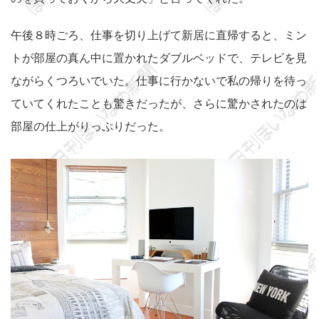
午後８時ごろ、仕事を切り上げて新居に直帰すると、ミン
トが部屋の真ん中に置かれたダブルベッドで、テレビを見
ながらくつろいでいた。仕事に行かないで私の帰りを待っ
ていてくれたことも驚きだったが、さらに驚かされたのは
部屋の仕上がりっぷりだった。