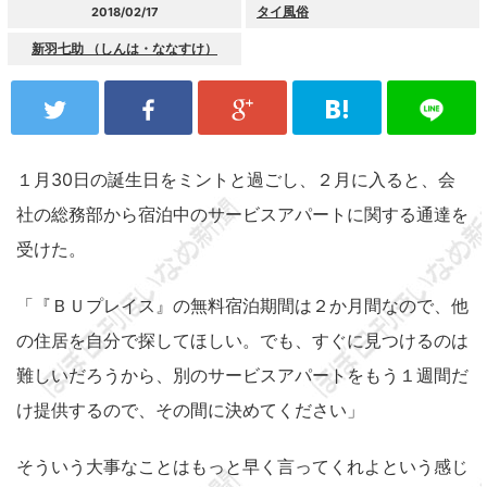
タイ風俗
2018/02/17
新羽七助 （しんは・ななすけ）
１月30日の誕生日をミントと過ごし、２月に入ると、会
社の総務部から宿泊中のサービスアパートに関する通達を
受けた。
「『ＢＵプレイス』の無料宿泊期間は２か月間なので、他
の住居を自分で探してほしい。でも、すぐに見つけるのは
難しいだろうから、別のサービスアパートをもう１週間だ
け提供するので、その間に決めてください」
そういう大事なことはもっと早く言ってくれよという感じ