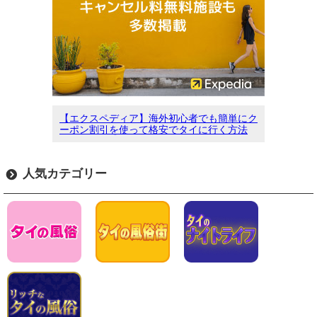
【エクスペディア】海外初心者でも簡単にク
ーポン割引を使って格安でタイに行く方法
人気カテゴリー