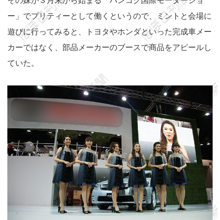
その妹が３月末から始まる「バンコク国際モーターショ
ー」でプリティーとして働くというので、ミントと会場に
遊びに行ってみると、トヨタやホンダといった完成車メー
カーではなく、部品メーカーのブースで商品をアピールし
ていた。