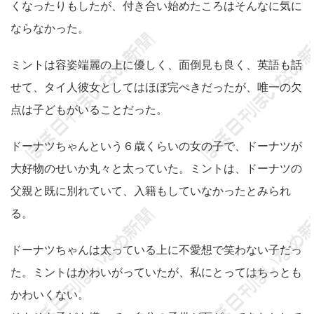
くなったりもしたが、付き合い始めたころはそんなに気に
ならなかった。
ミントは容姿端麗の上に優しく、面倒見も良く、英語も話
せて、タイ人彼女としてはほぼ完ぺきだったが、唯一の欠
点は子どもがいることだった。
ドーナツちゃんという６歳くらいの女の子で、ドーナツが
大好物のせいか丸々と太っていた。ミントは、ドーナツの
父親と既に別れていて、入籍もしていなかったとみられ
る。
ドーナツちゃんは太っている上に不愛想で笑わない子だっ
た。ミントはかわいがっていたが、私にとってはちっとも
かわいくない。