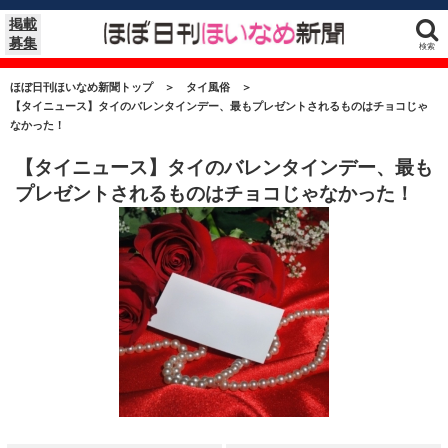
掲載
募集
検索
ほぼ日刊ほいなめ新聞トップ
＞
タイ風俗
＞
【タイニュース】タイのバレンタインデー、最もプレゼントされるものはチョコじゃ
なかった！
【タイニュース】タイのバレンタインデー、最も
プレゼントされるものはチョコじゃなかった！