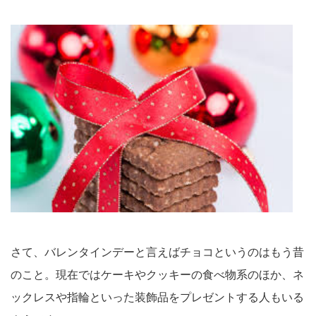
さて、バレンタインデーと言えばチョコというのはもう昔
のこと。現在ではケーキやクッキーの食べ物系のほか、ネ
ックレスや指輪といった装飾品をプレゼントする人もいる