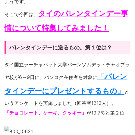
ようです。
タイのバレンタインデー事
そこで今回は、
情について特集してみました！
バレンタインデーに送るもの。第１位は？
タイ国立ラーチャパット大学バーンソムデットチャオプラ
「バレン
ヤ校が6～9日に、バンコク在住者を対象に
タインデーにプレゼントするもの」
と
いうアンケートを実施しました（回答者1212人）。
「チョコレート、ケーキ、クッキー」
が19.7％と第２位。