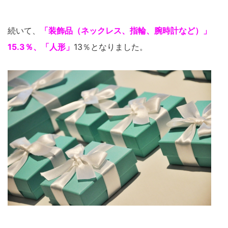
続いて、
「装飾品（ネックレス、指輪、腕時計など）」
15.3％、「人形」
13％となりました。