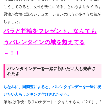
こうしてみると、女性が男性に送る、というよりタイでは
男性が女性に送るシチュエーションのほうが多そうな気が
しました。
バラと指輪をプレゼント、なんても
うバレンタインの域を超えてる
～！！
バレンタインデーを一緒に祝いたい人も発表さ
れたよ
ちなみに、同調査によると、バレンタインデーを一緒に祝
いたい人もランキング付けされたそう。
第1位は俳優・歌手のナデート・クキミヤさん（12％）、2