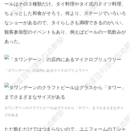
ールはその３種類だけ。タイ料理やタイ式のドイツ料理、
ちょっとした和食がそろう。何より、ステージでいろいろ
なショーがあるので、タイらしさも満喫できるのがいい。
観客参加型のイベントもあり、例えばビールの一気飲みが
あった。
「タワンデーン」の店内にあるマイクロブリュワリー
タワンデーンのクラフトビールはグラスから「タワー」までさまざまなサイ
ズがある
ただ飲むだけではつまらないので、ユニフォームのＴシャ