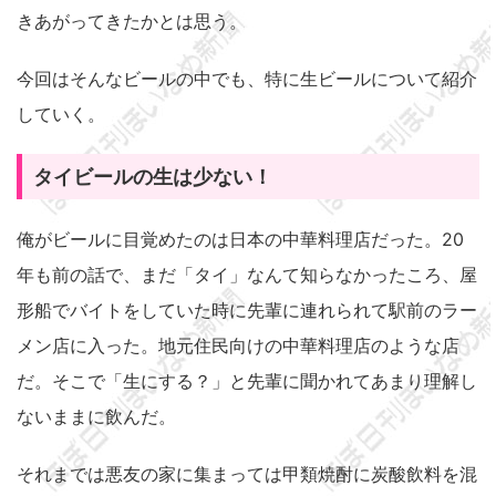
きあがってきたかとは思う。
今回はそんなビールの中でも、特に生ビールについて紹介
していく。
タイビールの生は少ない！
俺がビールに目覚めたのは日本の中華料理店だった。20
年も前の話で、まだ「タイ」なんて知らなかったころ、屋
形船でバイトをしていた時に先輩に連れられて駅前のラー
メン店に入った。地元住民向けの中華料理店のような店
だ。そこで「生にする？」と先輩に聞かれてあまり理解し
ないままに飲んだ。
それまでは悪友の家に集まっては甲類焼酎に炭酸飲料を混