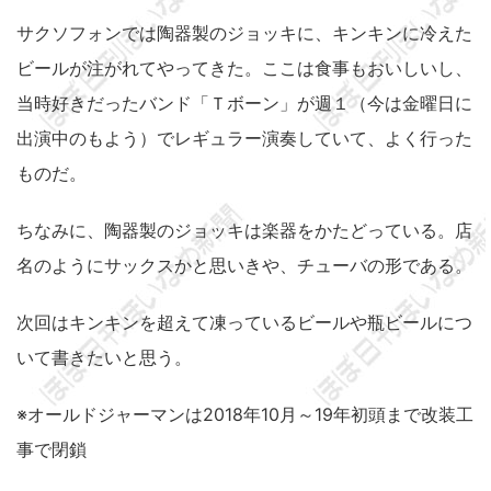
サクソフォンでは陶器製のジョッキに、キンキンに冷えた
ビールが注がれてやってきた。ここは食事もおいしいし、
当時好きだったバンド「Ｔボーン」が週１（今は金曜日に
出演中のもよう）でレギュラー演奏していて、よく行った
ものだ。
ちなみに、陶器製のジョッキは楽器をかたどっている。店
名のようにサックスかと思いきや、チューバの形である。
次回はキンキンを超えて凍っているビールや瓶ビールにつ
いて書きたいと思う。
※オールドジャーマンは2018年10月～19年初頭まで改装工
事で閉鎖