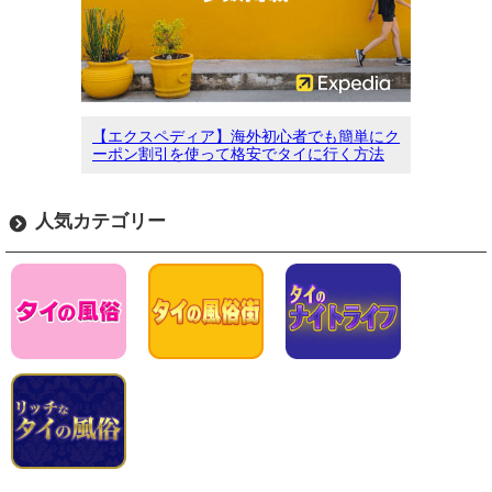
【エクスペディア】海外初心者でも簡単にク
ーポン割引を使って格安でタイに行く方法
人気カテゴリー