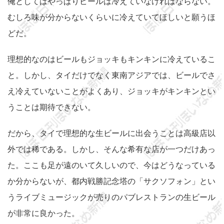
俺としてはやっぱりビールは冷えていなければならない。
むしろ味が分からないくらいに冷えていてほしいと願うほ
どだ。
理想的なのはビールもジョッキもキンキンに冷えているこ
と。しかし、タイだけでなく東南アジアでは、ビールでさ
え冷えていないことがよくあり、ジョッキがキンキンとい
うことは期待できない。
だから、タイで理想的な生ビールに出会うことは高級店以
外では稀である。しかし、そんな希有な店が一つだけあっ
た。ここも足が遠のいて久しいので、今はどうなっている
か分からないが、都内戦勝記念塔の「サクソフォン」とい
うライブミュージックが売りのパブレストランの生ビール
が非常に良かった。