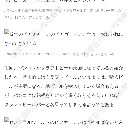
バンコク中心部の複合商業施設「セントラルワールド」前はビアガーデンの
聖地。12年のビアシンブース
12年のビアチャーンのビアガーデン。年々、おしゃれになってきている
前回、バンコクがクラフトビール天国になっていると紹介
したが、基本的にはクラフトビールというよりは、輸入ビ
ールが主流になる。地ビールを輸入している場合もある
が、バンコクは銘柄をとにかく多く取りそろえていれば、
クラフトビールバーと名乗ってしまえるようでもある。