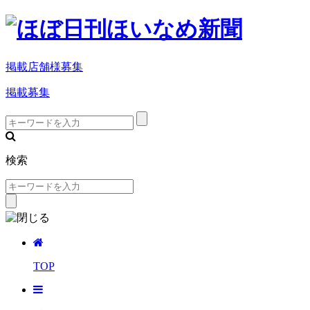
掲載店舗様募集
掲載募集
検索
TOP