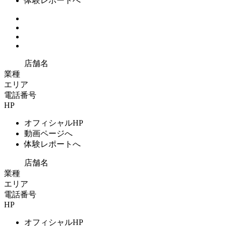
体験レポートへ
店舗名
業種
エリア
電話番号
HP
オフィシャルHP
動画ページへ
体験レポートへ
店舗名
業種
エリア
電話番号
HP
オフィシャルHP