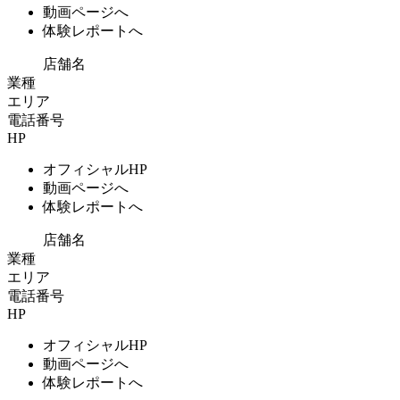
動画ページへ
体験レポートへ
店舗名
業種
エリア
電話番号
HP
オフィシャルHP
動画ページへ
体験レポートへ
店舗名
業種
エリア
電話番号
HP
オフィシャルHP
動画ページへ
体験レポートへ