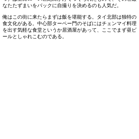
なたたずまいをバックに自撮りを決めるのも人気だ。
俺はこの街に来たらまずは飯を堪能する。タイ北部は独特の
食文化がある。中心部ターペー門のそばにはチェンマイ料理
を出す気軽な食堂というか居酒屋があって、ここでまず昼ビ
ールとしゃれこむのである。