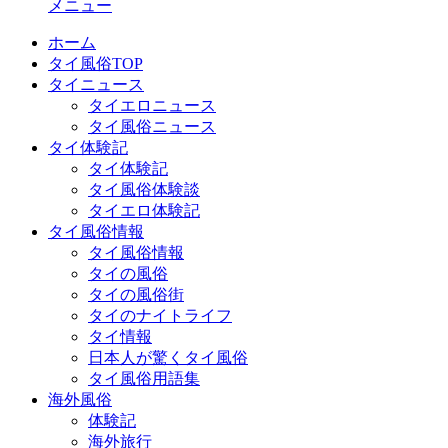
メニュー
ホーム
タイ風俗TOP
タイニュース
タイエロニュース
タイ風俗ニュース
タイ体験記
タイ体験記
タイ風俗体験談
タイエロ体験記
タイ風俗情報
タイ風俗情報
タイの風俗
タイの風俗街
タイのナイトライフ
タイ情報
日本人が驚くタイ風俗
タイ風俗用語集
海外風俗
体験記
海外旅行