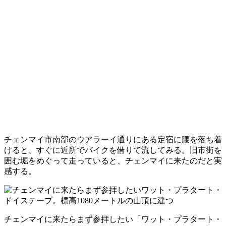
チェンマイ市南部のウアラーイ通りにある定宿に腰を落ち着
けると、すぐに近所でバイクを借りて流してみる。旧市街を
囲む堀をめぐって走っていると、チェンマイに来たのだと実
感する。
チェンマイに来たらまず参拝したい「ワット・プラタート・