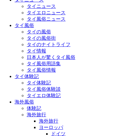
タイニュース
タイエロニュース
タイ風俗ニュース
タイ風俗
タイの風俗
タイの風俗街
タイのナイトライフ
タイ情報
日本人が驚くタイ風俗
タイ風俗用語集
タイ風俗情報
タイ体験記
タイ体験記
タイ風俗体験談
タイエロ体験記
海外風俗
体験記
海外旅行
海外旅行
ヨーロッパ
ドイツ