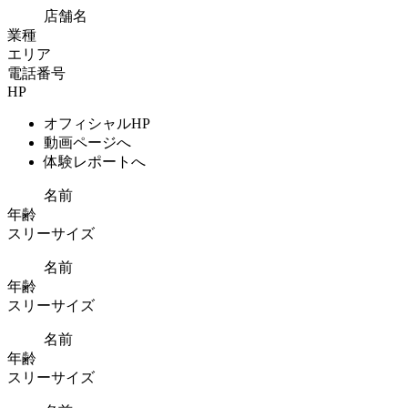
店舗名
業種
エリア
電話番号
HP
オフィシャルHP
動画ページへ
体験レポートへ
名前
年齢
スリーサイズ
名前
年齢
スリーサイズ
名前
年齢
スリーサイズ