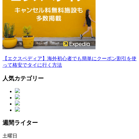
【エクスペディア】海外初心者でも簡単にクーポン割引を使
って格安でタイに行く方法
人気カテゴリー
週間ライター
土曜日