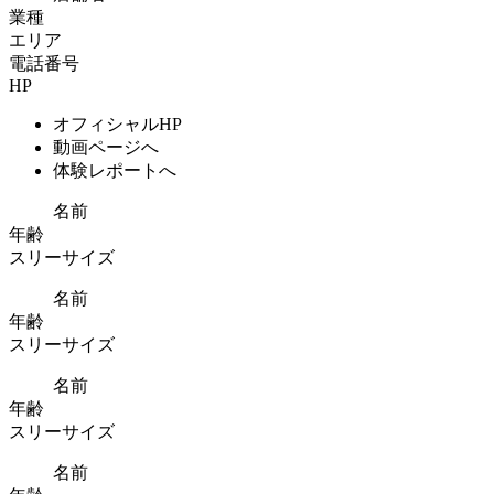
業種
エリア
電話番号
HP
オフィシャルHP
動画ページへ
体験レポートへ
名前
年齢
スリーサイズ
名前
年齢
スリーサイズ
名前
年齢
スリーサイズ
名前