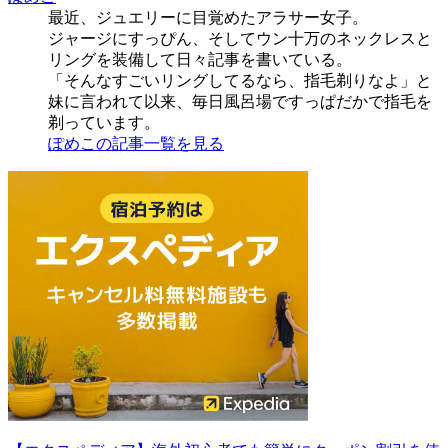
最近、ジュエリーに目覚めたアラサー女子。
ジャージにすっぴん、そしてウン十万のネックレスと
リングを装備して日々記事を書いている。
「そんなすごいリングしてるなら、指毛剃りなよ」と
妹に言われて以来、毎日風呂場ですっぱだかで指毛を
剃っています。
ぽめこの記事一覧を見る