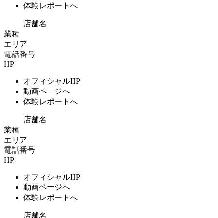
体験レポートへ
店舗名
業種
エリア
電話番号
HP
オフィシャルHP
動画ページへ
体験レポートへ
店舗名
業種
エリア
電話番号
HP
オフィシャルHP
動画ページへ
体験レポートへ
店舗名