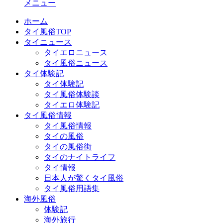
メニュー
ホーム
タイ風俗TOP
タイニュース
タイエロニュース
タイ風俗ニュース
タイ体験記
タイ体験記
タイ風俗体験談
タイエロ体験記
タイ風俗情報
タイ風俗情報
タイの風俗
タイの風俗街
タイのナイトライフ
タイ情報
日本人が驚くタイ風俗
タイ風俗用語集
海外風俗
体験記
海外旅行