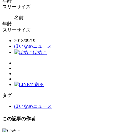
年齢
スリーサイズ
名前
年齢
スリーサイズ
2018/09/19
ほいなめニュース
ぽめこ
タグ
ほいなめニュース
この記事の作者