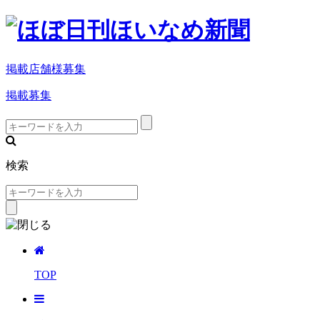
掲載店舗様募集
掲載募集
検索
TOP