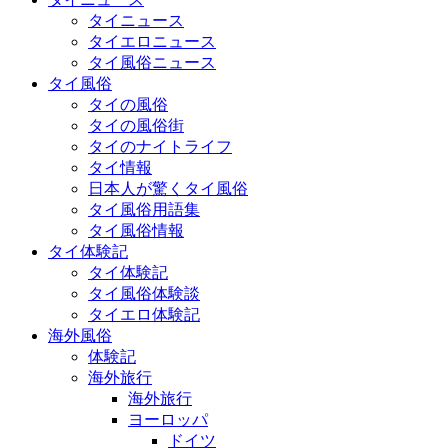
タイニュース
タイエロニュース
タイ風俗ニュース
タイ風俗
タイの風俗
タイの風俗街
タイのナイトライフ
タイ情報
日本人が驚くタイ風俗
タイ風俗用語集
タイ風俗情報
タイ体験記
タイ体験記
タイ風俗体験談
タイエロ体験記
海外風俗
体験記
海外旅行
海外旅行
ヨーロッパ
ドイツ