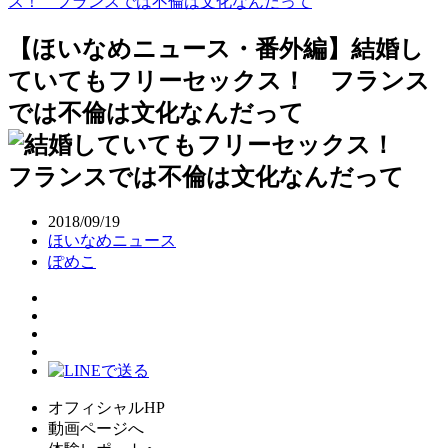
ス！ フランスでは不倫は文化なんだって
【ほいなめニュース・番外編】結婚し
ていてもフリーセックス！ フランス
では不倫は文化なんだって
2018/09/19
ほいなめニュース
ぽめこ
オフィシャルHP
動画ページへ