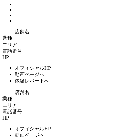
店舗名
業種
エリア
電話番号
HP
オフィシャルHP
動画ページへ
体験レポートへ
店舗名
業種
エリア
電話番号
HP
オフィシャルHP
動画ページへ