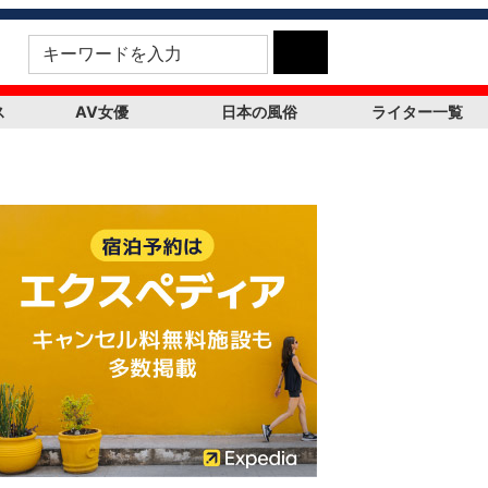
ス
AV女優
日本の風俗
ライター一覧