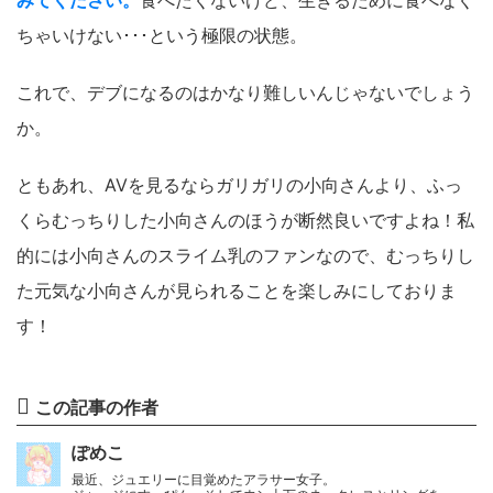
みてください。
食べたくないけど、生きるために食べなく
ちゃいけない･･･という極限の状態。
これで、デブになるのはかなり難しいんじゃないでしょう
か。
ともあれ、AVを見るならガリガリの小向さんより、ふっ
くらむっちりした小向さんのほうが断然良いですよね！私
的には小向さんのスライム乳のファンなので、むっちりし
た元気な小向さんが見られることを楽しみにしておりま
す！
この記事の作者
ぽめこ
最近、ジュエリーに目覚めたアラサー女子。