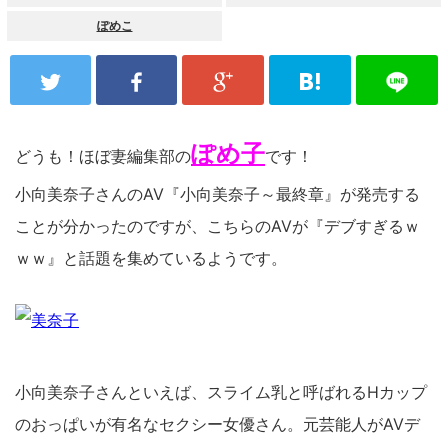
ぽめこ
ぽめ子
どうも！ほぼ妻編集部の
です！
小向美奈子さんのAV『小向美奈子～最終章』が発売する
ことが分かったのですが、こちらのAVが『デブすぎるｗ
ｗｗ』と話題を集めているようです。
小向美奈子さんといえば、スライム乳と呼ばれるHカップ
のおっぱいが有名なセクシー女優さん。元芸能人がAVデ