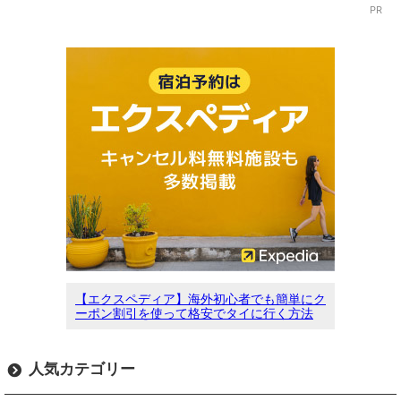
PR
【エクスペディア】海外初心者でも簡単にク
ーポン割引を使って格安でタイに行く方法
人気カテゴリー