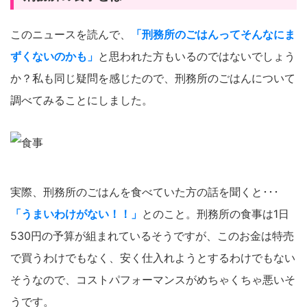
このニュースを読んで、
「刑務所のごはんってそんなにま
ずくないのかも」
と思われた方もいるのではないでしょう
か？私も同じ疑問を感じたので、刑務所のごはんについて
調べてみることにしました。
実際、刑務所のごはんを食べていた方の話を聞くと･･･
「うまいわけがない！！」
とのこと。刑務所の食事は1日
530円の予算が組まれているそうですが、このお金は特売
で買うわけでもなく、安く仕入れようとするわけでもない
そうなので、コストパフォーマンスがめちゃくちゃ悪いそ
うです。