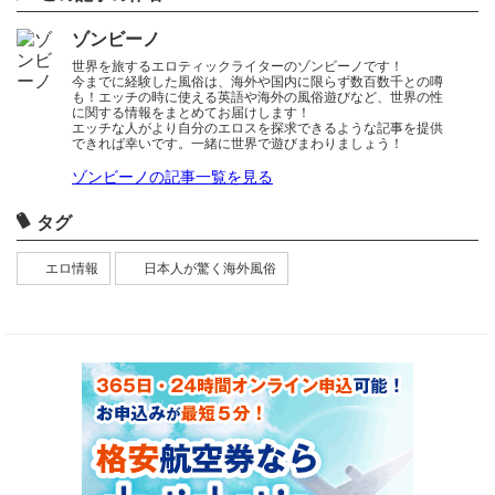
ゾンビーノ
世界を旅するエロティックライターのゾンビーノです！
今までに経験した風俗は、海外や国内に限らず数百数千との噂
も！エッチの時に使える英語や海外の風俗遊びなど、世界の性
に関する情報をまとめてお届けします！
エッチな人がより自分のエロスを探求できるような記事を提供
できれば幸いです。一緒に世界で遊びまわりましょう！
ゾンビーノの記事一覧を見る
タグ
エロ情報
日本人が驚く海外風俗