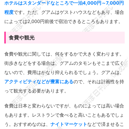
ホテルはスタンダードなところで一泊4,000円～7,000円
程度
です。ただ、グアムはゲストハウスなどもあり、場合
によっては2,000円前後で宿泊できるところもあります。
食費や観光
食費や観光に関しては、何をするかで大きく変わります。
街歩きなどをする場合は、グアムのタモンもそこまで広く
ないので、費用はかなり抑えられるでしょう。グアムは、
アクティビティなどが豊富にある
ので、それは計画性を持
って観光する必要があります。
食費は日本と変わらないですが、ものによっては高い場合
もあります。レストランで食べると高いこともあるでしょ
う。おすすめなのは、
ナイトマーケット
などで済ませるこ