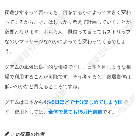
夜遊びするって言っても、何をするかによって大きく変わ
ってくるから、そこはしっかり考えて計画していくことが
必要となります。もちろん、風俗って言ってもストリップ
なのかマッサージなのかによっても変わってくるでしょ
う。
グアムの風俗は良心的な価格ですし、日本と同じような相
場で利用することが可能です。そう考えると、敷居自体は
低いのかなと言えるところですね。
グアムは日本から
4泊5日ほどで十分楽しめてしまう国
で
す。費用としては、
全体で見ても15万円前後
です。
この記事の作者