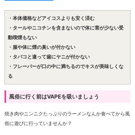
・本体価格などアイコスよりも安く済む
・タールやニコチンを含まないので体に害が少ない受
動喫煙もない
・服や体に煙の臭いが付かない
・タバコと違って歯にヤニが付かない
・フレーバーが口の中に満ちるのでキスが美味しくな
る
風俗に行く前はVAPEを吸いましょう
焼き肉やニンニクたっぷりのラーメンなんか食べてから風
俗に遊びに行っていませんか？