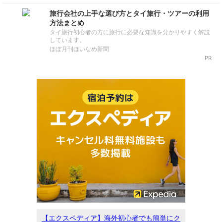
旅行会社の上手な選び方とタイ旅行・ツアーの利用
方法まとめ
タイ旅行初心者の方に旅行に必要な知識を分かりやすく解説
しています。
ほぼ月刊ほいなめ新聞
PR
【エクスペディア】海外初心者でも簡単にク