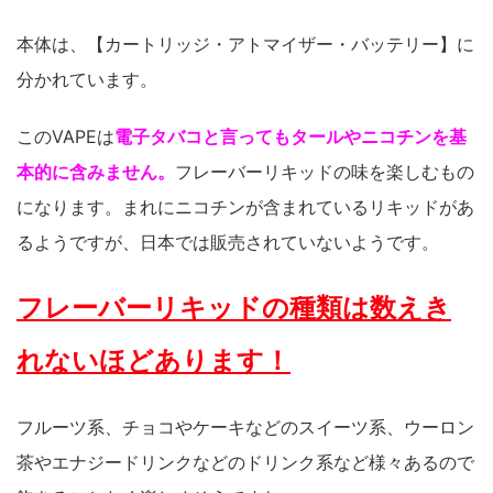
本体は、【カートリッジ・アトマイザー・バッテリー】に
分かれています。
このVAPEは
電子タバコと言ってもタールやニコチンを基
本的に含みません。
フレーバーリキッドの味を楽しむもの
になります。まれにニコチンが含まれているリキッドがあ
るようですが、日本では販売されていないようです。
フレーバーリキッドの種類は数えき
れないほどあります！
フルーツ系、チョコやケーキなどのスイーツ系、ウーロン
茶やエナジードリンクなどのドリンク系など様々あるので