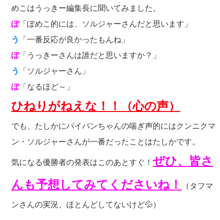
めこはうっきー編集長に聞いてみました。
ぽ
「ぽめこ的には、ソルジャーさんだと思います」
う
「一番反応が良かったもんね」
ぽ
「うっきーさんは誰だと思いますか？」
う
「ソルジャーさん」
ぽ
「なるほど～」
ひねりがねえな！！（心の声）
でも、たしかにパイパンちゃんの喘ぎ声的にはクンニクマ
ン・ソルジャーさんが一番だったことはたしかです。
ぜひ、皆さ
気になる優勝者の発表はこのあとすぐ！
んも予想してみてくださいね！
（タフマ
ンさんの実況、ほとんどしてないけど💦）