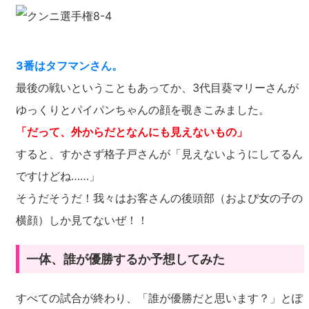
3番はタフマンさん。
最後の戦いということもあってか、3代目葵マリーさんが
ゆっくりとパイパンちゃんの顔を覗きこみました。
「だって、外からだとなんにも見えないもの」
すると、すかさず格子戸さんが「見えないようにしてるん
ですけどね……」
そうだそうだ！我々はお客さんの後頭部（および女の子の
横顔）しか見てないぜ！！
一体、誰が優勝するか予想してみた
すべての試合が終わり、「誰が優勝だと思います？」とぽ