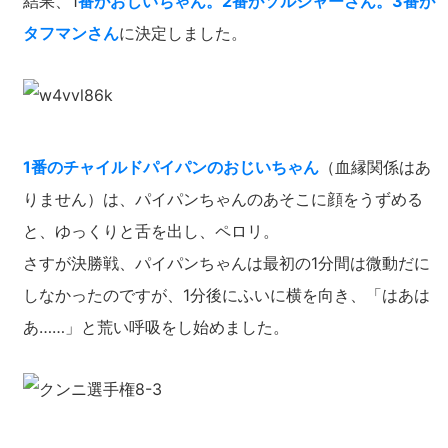
結果、1
番がおじいちゃん。2番がソルジャーさん。3番が
タフマンさん
に決定しました。
1番のチャイルドパイパンのおじいちゃん
（血縁関係はあ
りません）は、パイパンちゃんのあそこに顔をうずめる
と、ゆっくりと舌を出し、ペロリ。
さすが決勝戦、パイパンちゃんは最初の1分間は微動だに
しなかったのですが、1分後にふいに横を向き、「はあは
あ……」と荒い呼吸をし始めました。