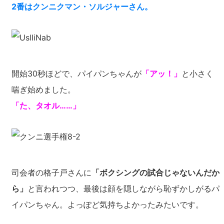
2番はクンニクマン・ソルジャーさん。
開始30秒ほどで、パイパンちゃんが
「アッ！」
と小さく
喘ぎ始めました。
「た、タオル……」
司会者の格子戸さんに
「ボクシングの試合じゃないんだか
ら」
と言われつつ、最後は顔を隠しながら恥ずかしがるパ
イパンちゃん。よっぽど気持ちよかったみたいです。