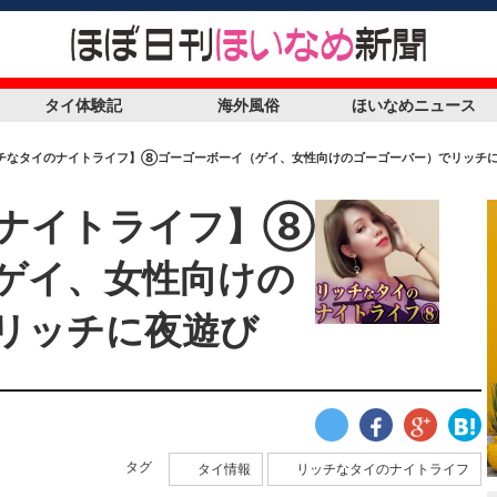
タイ体験記
海外風俗
ほいなめニュース
ッチなタイのナイトライフ】⑧ゴーゴーボーイ（ゲイ、女性向けのゴーゴーバー）でリッチ
のナイトライフ】⑧
ゲイ、女性向けの
リッチに夜遊び
タグ
タイ情報
リッチなタイのナイトライフ