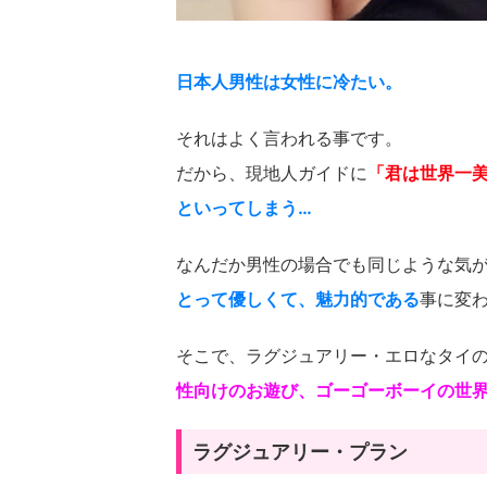
日本人男性は女性に冷たい。
それはよく言われる事です。
だから、現地人ガイドに
「君は世界一
といってしまう…
なんだか男性の場合でも同じような気
とって優しくて、魅力的である
事に変
そこで、ラグジュアリー・エロなタイ
性向けのお遊び、ゴーゴーボーイの世
ラグジュアリー・プラン