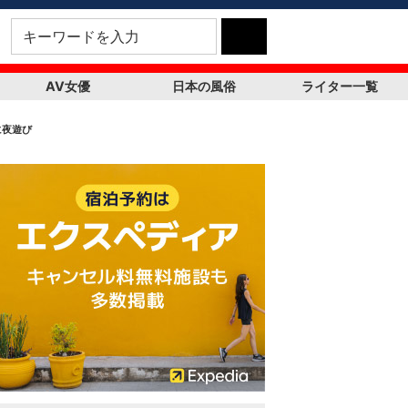
AV女優
日本の風俗
ライター一覧
に夜遊び