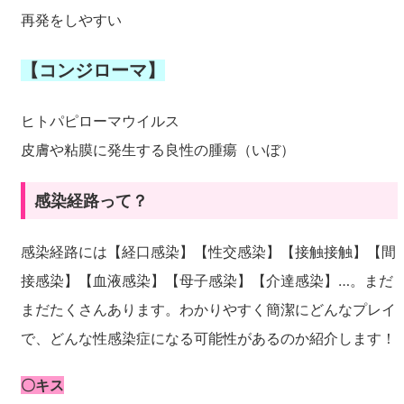
再発をしやすい
【コンジローマ】
ヒトパピローマウイルス
皮膚や粘膜に発生する良性の腫瘍（いぼ）
感染経路って？
感染経路には【経口感染】【性交感染】【接触接触】【間
接感染】【血液感染】【母子感染】【介達感染】…。まだ
まだたくさんあります。わかりやすく簡潔にどんなプレイ
で、どんな性感染症になる可能性があるのか紹介します！
〇キス