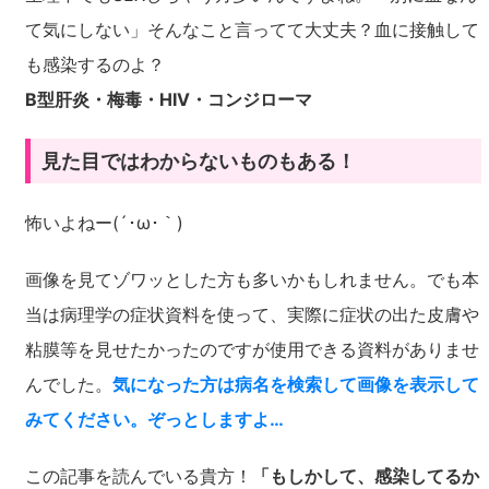
て気にしない」そんなこと言ってて大丈夫？血に接触して
も感染するのよ？
B型肝炎・梅毒・HIV・コンジローマ
見た目ではわからないものもある！
怖いよねー(´･ω･｀)
画像を見てゾワッとした方も多いかもしれません。でも本
当は病理学の症状資料を使って、実際に症状の出た皮膚や
粘膜等を見せたかったのですが使用できる資料がありませ
んでした。
気になった方は病名を検索して画像を表示して
みてください。ぞっとしますよ…
この記事を読んでいる貴方！
「もしかして、感染してるか