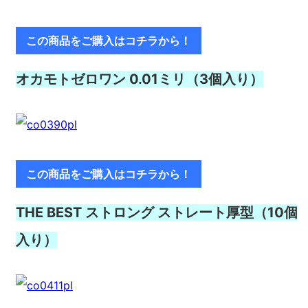
この商品をご購入はコチラから！
オカモトゼロワン 0.01ミリ（3個入り）
この商品をご購入はコチラから！
THE BEST ストロング ストレート厚型（10個
入り）