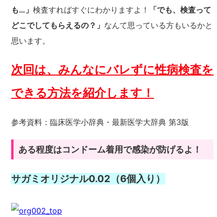
も…」
検査すればすぐにわかりますよ！
「でも、検査って
どこでしてもらえるの？」
なんて思っている方もいるかと
思います。
次回は、みんなにバレずに性病検査を
できる方法を紹介します！
参考資料：臨床医学小辞典・最新医学大辞典 第3版
ある程度はコンドーム着用で感染が防げるよ！
サガミオリジナル0.02（6個入り）