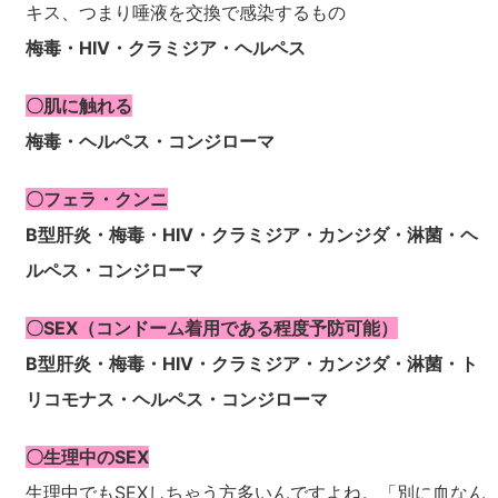
キス、つまり唾液を交換で感染するもの
梅毒・HIV・クラミジア・ヘルペス
〇肌に触れる
梅毒・ヘルペス・コンジローマ
〇フェラ・クンニ
B型肝炎・梅毒・HIV・クラミジア・カンジダ・淋菌・ヘ
ルペス・コンジローマ
〇SEX（コンドーム着用である程度予防可能）
B型肝炎・梅毒・HIV・クラミジア・カンジダ・淋菌・ト
リコモナス・ヘルペス・コンジローマ
〇生理中のSEX
生理中でもSEXしちゃう方多いんですよね。「別に血なん