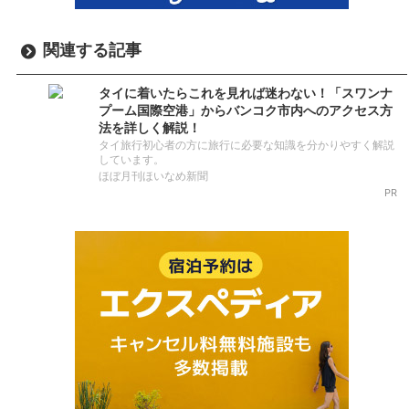
関連する記事
タイに着いたらこれを見れば迷わない！「スワンナ
プーム国際空港」からバンコク市内へのアクセス方
法を詳しく解説！
タイ旅行初心者の方に旅行に必要な知識を分かりやすく解説
しています。
ほぼ月刊ほいなめ新聞
PR