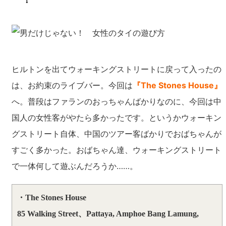
ヒルトンを出てウォーキングストリートに戻って入ったの
は、お約束のライブバー。今回は
『The Stones House』
へ。普段はファランのおっちゃんばかりなのに、今回は中
国人の女性客がやたら多かったです。というかウォーキン
グストリート自体、中国のツアー客ばかりでおばちゃんが
すごく多かった。おばちゃん達、ウォーキングストリート
で一体何して遊ぶんだろうか……。
・The Stones House
85 Walking Street、Pattaya, Amphoe Bang Lamung,