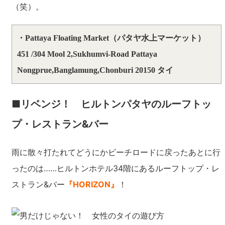
（笑）。
・Pattaya Floating Market（パタヤ水上マーケット）
451 /304 Mool 2,Sukhumvi-Road Pattaya
Nongprue,Banglamung,Chonburi 20150 タイ
■リベンジ！ ヒルトンパタヤのルーフトッ
プ・レストラン&バー
雨に散々打たれてどうにかビーチロードに戻ったあとに行
ったのは……ヒルトンホテル34階にあるルーフトップ・レ
ストラン&バー
『HORIZON』
！