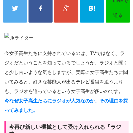
今女子高生たちに支持されているのは、TVではなく、ラ
ジオだということを知っているでしょうか。ラジオと聞く
と少し古いような気もしますが、実際に女子高生たちに聞
いてみると、好きな芸能人が出るテレビ番組を追うより
も、ラジオを追っているという女子高生が多いのです。
今なぜ女子高生たちにラジオが人気なのか、その理由を探
ってみました。
今再び新しい機械として受け入れられる「ラジ