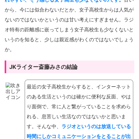
から、今には似合わないだとか、女子高校生からは人気が
ないのではないかというのは甘い考えにすぎません。ラジ
オ特有の距離感に嵌ってしまう女子高校生も少なくないと
いうのを知ると、少しは親近感がわくのではないでしょう
か。
JKライター斎藤みさの結論
最近の女子高校生からすると、インターネット
のある生活というのは確かに便利な反面、やは
り面倒で、常に人と繋がっていることを求めら
れる、息苦しい生活なのではないかと思いま
す。そんな中、
ラジオというのは放送している
時間にしかコミュニケーションをとることが出