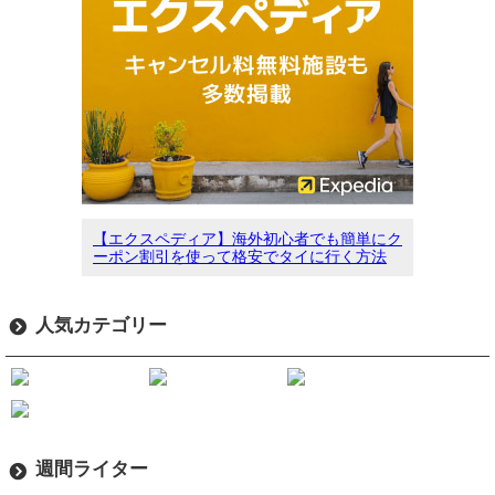
【エクスペディア】海外初心者でも簡単にク
ーポン割引を使って格安でタイに行く方法
人気カテゴリー
週間ライター