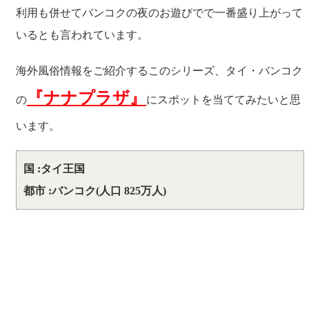
利用も併せてバンコクの夜のお遊びでで一番盛り上がって
いるとも言われています。
海外風俗情報をご紹介するこのシリーズ、タイ・バンコク
『ナナプラザ』
の
にスポットを当ててみたいと思
います。
国 :タイ王国
都市 :バンコク(人口 825万人)