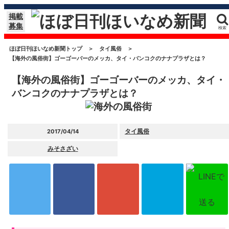
掲載
募集
検索
ほぼ日刊ほいなめ新聞トップ
＞
タイ風俗
＞
【海外の風俗街】ゴーゴーバーのメッカ、タイ・バンコクのナナプラザとは？
【海外の風俗街】ゴーゴーバーのメッカ、タイ・
バンコクのナナプラザとは？
タイ風俗
2017/04/14
みそさざい