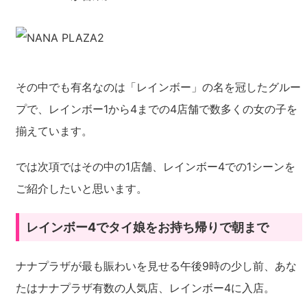
その中でも有名なのは「レインボー」の名を冠したグルー
プで、レインボー1から4までの4店舗で数多くの女の子を
揃えています。
では次項ではその中の1店舗、レインボー4での1シーンを
ご紹介したいと思います。
レインボー4でタイ娘をお持ち帰りで朝まで
ナナプラザが最も賑わいを見せる午後9時の少し前、あな
たはナナプラザ有数の人気店、レインボー4に入店。