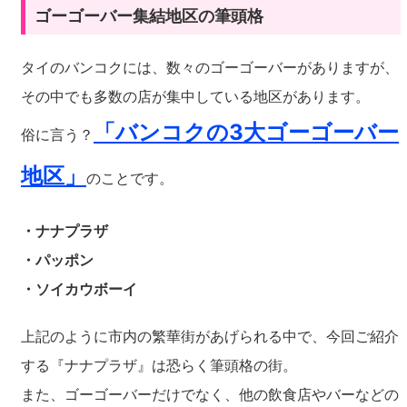
ゴーゴーバー集結地区の筆頭格
タイのバンコクには、数々のゴーゴーバーがありますが、
その中でも多数の店が集中している地区があります。
「バンコクの3大ゴーゴーバー
俗に言う？
地区」
のことです。
・ナナプラザ
・パッポン
・ソイカウボーイ
上記のように市内の繁華街があげられる中で、今回ご紹介
する『ナナプラザ』は恐らく筆頭格の街。
また、ゴーゴーバーだけでなく、他の飲食店やバーなどの