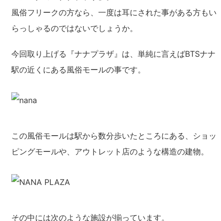
風俗フリークの方なら、一度は耳にされた事がある方もい
らっしゃるのではないでしょうか。
今回取り上げる『ナナプラザ』は、単純に言えばBTSナナ
駅の近くにある風俗モールの事です。
この風俗モールは駅から数分歩いたところにある、ショッ
ピングモールや、アウトレット店のような構造の建物。
その中には次のような施設が揃っています。