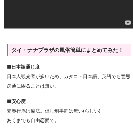
タイ・ナナプラザの風俗簡単にまとめてみた！
■日本語通じ度
日本人観光客が多いため、カタコト日本語、英語でも意思
疎通に困ることは無い。
■安心度
売春行為は違法。但し刑事罰は無い(らしい)
あくまでも自由恋愛で。