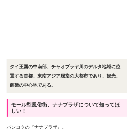
タイ王国の中南部、チャオプラヤ川のデルタ地域に位
置する首都、東南アジア屈指の大都市であり、観光、
商業の中心地である。
モール型風俗街、ナナプラザについて知ってほ
しい！
バンコクの『ナナプラザ』。