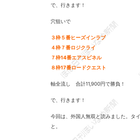
で、行きます！
穴狙いで
３枠５番ヒーズインラブ
４枠７番ロジクライ
７枠14番エアスピネル
８枠17番ロードクエスト
軸全流し 合計11,900円で勝負！
で、行きます！
今回は、外国人無双と読みました。タ
と。