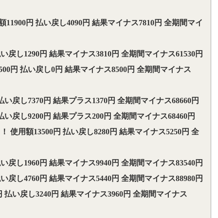
1900円 払い戻し4090円 結果マイナス7810円 全期間マイ
い戻し1290円 結果マイナス3810円 全期間マイナス61530円
500円 払い戻し0円 結果マイナス8500円 全期間マイナス
払い戻し7370円 結果プラス1370円 全期間マイナス68660円
払い戻し9200円 結果プラス200円 全期間マイナス68460円
使用額13500円 払い戻し8280円 結果マイナス5250円 全
払い戻し1960円 結果マイナス9940円 全期間マイナス83540円
払い戻し4760円 結果マイナス5440円 全期間マイナス88980円
円 払い戻し3240円 結果マイナス3960円 全期間マイナス