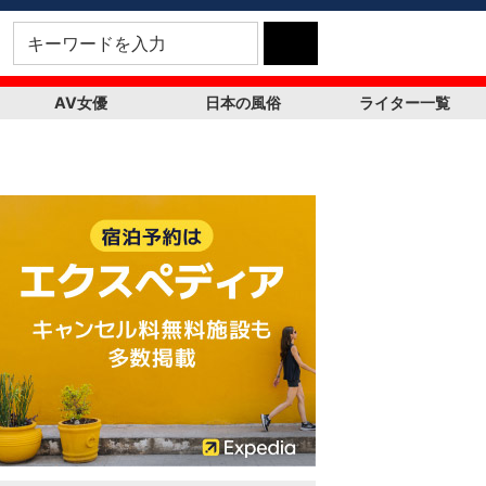
AV女優
日本の風俗
ライター一覧