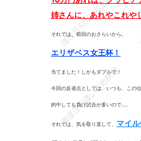
姉さんに、あれやこれや
それでは、前回のおさらいから。
エリザベス女王杯！
当てました！しかもダブルで！
今回の反省点としては、いつも、この
的中しても負け試合が多いので…。
マイル
それでは、気を取り直して、