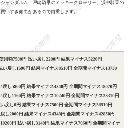
のジャンダルム、戸崎騎乗のミッキーグローリー、浜中騎乗の
、買いすぎ傾向があるので自重します。
額7500円 払い戻し2280円 結果マイナス5220円
払い戻し1690円 結果マイナス8510円 全期間マイナス13730
い戻し5860円 結果マイナス4340円 全期間マイナス18070円
い戻し1160円 結果マイナス10240円 全期間マイナス28310円
払い戻し0円 結果マイナス7500円 全期間マイナス38510円
戻し2060円 結果マイナス4340円 全期間マイナス42850円
0200円 払い戻し3140円 結果マイナス7060円 全期間マイナ