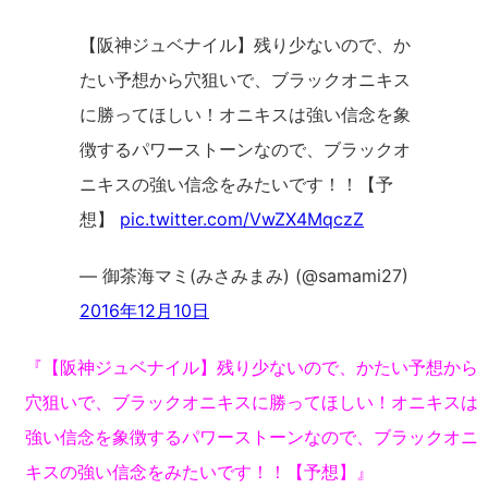
【阪神ジュベナイル】残り少ないので、か
たい予想から穴狙いで、ブラックオニキス
に勝ってほしい！オニキスは強い信念を象
徴するパワーストーンなので、ブラックオ
ニキスの強い信念をみたいです！！【予
想】
pic.twitter.com/VwZX4MqczZ
— 御茶海マミ(みさみまみ) (@samami27)
2016年12月10日
『【阪神ジュベナイル】残り少ないので、かたい予想から
穴狙いで、ブラックオニキスに勝ってほしい！オニキスは
強い信念を象徴するパワーストーンなので、ブラックオニ
キスの強い信念をみたいです！！【予想】』