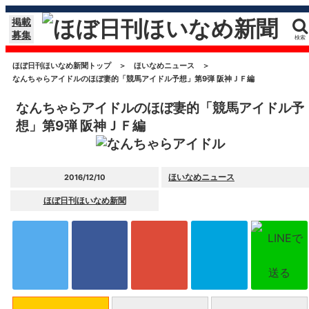
掲載
募集
検索
ほぼ日刊ほいなめ新聞トップ
＞
ほいなめニュース
＞
なんちゃらアイドルのほぼ妻的「競馬アイドル予想」第9弾 阪神ＪＦ編
なんちゃらアイドルのほぼ妻的「競馬アイドル予
想」第9弾 阪神ＪＦ編
ほいなめニュース
2016/12/10
ほぼ日刊ほいなめ新聞