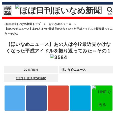
掲載
募集
検索
ほぼ日刊ほいなめ新聞トップ
＞
ほいなめニュース
＞
【ほいなめニュース】あの人は今!?最近見かけなくなった平成アイドルを振り返ってみ
た～その１
【ほいなめニュース】あの人は今!?最近見かけな
くなった平成アイドルを振り返ってみた～その１
ほいなめニュース
2017/11/19
ほぼ日刊ほいなめ新聞