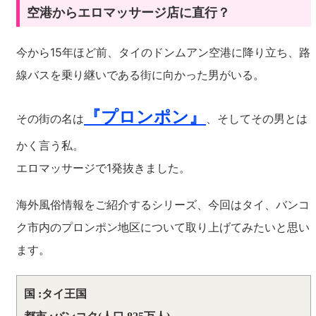
空港からエロマッサージ店に直行？
今から15年ほど前、タイのドンムアン空港に降り立ち、路
線バスを乗り継いである街に向かった男がいる。
『プロンポン』
その街の名は
、そしてその男とは
かく言う私。
エロマッサージで1発抜きました。
海外風俗情報をご紹介するシリーズ、今回はタイ、バンコ
ク市内のプロンポン地区について取り上げてみたいと思い
ます。
国 :タイ王国