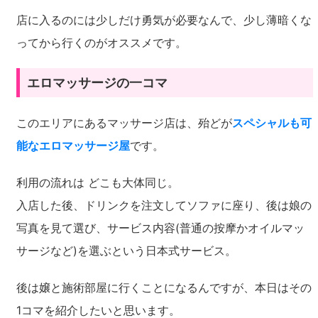
店に入るのには少しだけ勇気が必要なんで、少し薄暗くな
ってから行くのがオススメです。
エロマッサージの一コマ
このエリアにあるマッサージ店は、殆どが
スペシャルも可
能なエロマッサージ屋
です。
利用の流れは どこも大体同じ。
入店した後、ドリンクを注文してソファに座り、後は娘の
写真を見て選び、サービス内容(普通の按摩かオイルマッ
サージなど)を選ぶという日本式サービス。
後は嬢と施術部屋に行くことになるんですが、本日はその
1コマを紹介したいと思います。