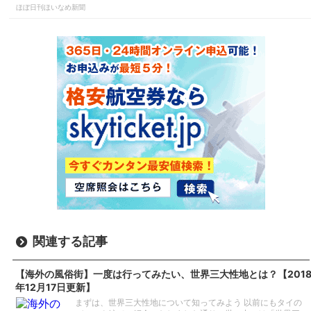
ほぼ日刊ほいなめ新聞
関連する記事
【海外の風俗街】一度は行ってみたい、世界三大性地とは？【201
年12月17日更新】
まずは、世界三大性地について知ってみよう 以前にもタイの