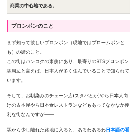
商業の中心地である。
プロンポンのこと
まず知って欲しいプロンポン（現地ではプロームポンと
も）の街のこと。
この街はバンコクの東側にあり、最寄りのBTSプロンポン
駅周辺と言えば、日本人が多く住んでいることで知られて
います。
そして、お馴染みのチェーン店(スタバとか)やら日本人向
けの古本屋やら日本食レストランなどもあってなかなか便
利な街なんですが――
駅から少し離れた路地に入ると、あるわあるわ
日本語の看