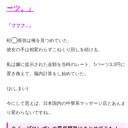
ーツ。」
「フフフ…」
松◯亜弥は俺を見つめていた。
彼女の手は相変わらずこねくり回しを続ける。
私は嬢に提示された金額を当時のレート、1バーツ3.3円に
置き換えて、脳内計算をし始めていた。
(おしまい)
今にして思えば、日本国内の中華系マッサージ店とあんま
り変わらないですね…