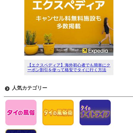
【エクスペディア】海外初心者でも簡単にク
ーポン割引を使って格安でタイに行く方法
人気カテゴリー