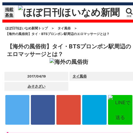
掲載
募集
検索
ほぼ日刊ほいなめ新聞トップ
＞
タイ風俗
＞
【海外の風俗街】タイ・BTSプロンポン駅周辺のエロマッサージとは？
【海外の風俗街】タイ・BTSプロンポン駅周辺の
エロマッサージとは？
タイ風俗
2017/04/19
みそさざい