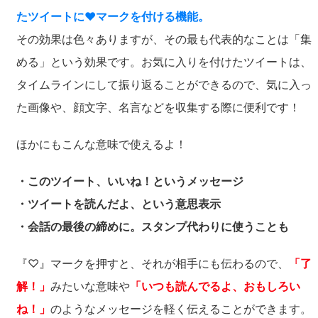
たツイートに♥マークを付ける機能。
その効果は色々ありますが、その最も代表的なことは「集
める」という効果です。お気に入りを付けたツイートは、
タイムラインにして振り返ることができるので、気に入っ
た画像や、顔文字、名言などを収集する際に便利です！
ほかにもこんな意味で使えるよ！
・このツイート、いいね！というメッセージ
・ツイートを読んだよ、という意思表示
・会話の最後の締めに。スタンプ代わりに使うことも
『♡』マークを押すと、それが相手にも伝わるので、
「了
解！」
みたいな意味や
「いつも読んでるよ、おもしろい
ね！」
のようなメッセージを軽く伝えることができます。