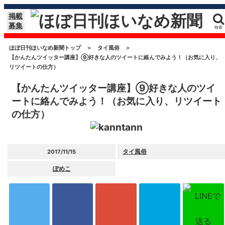
掲載
募集
検索
ほぼ日刊ほいなめ新聞トップ
＞
タイ風俗
＞
【かんたんツイッター講座】⑨好きな人のツイートに絡んでみよう！（お気に入り、
リツイートの仕方）
【かんたんツイッター講座】⑨好きな人のツイ
ートに絡んでみよう！（お気に入り、リツイート
の仕方）
タイ風俗
2017/11/15
ぽめこ