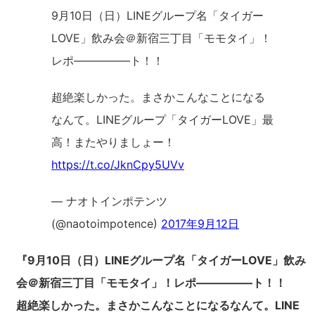
9月10日（日）LINEグループ名「タイガー
LOVE」飲み会＠新宿三丁目「モモタイ」！
レポ―――――ト！！
超絶楽しかった。まさかこんなことになる
なんて。LINEグループ「タイガーLOVE」最
高！またやりましょー！
https://t.co/JknCpy5UVv
— ナオトインポテンツ
(@naotoimpotence)
2017年9月12日
『9月10日（日）LINEグループ名「タイガーLOVE」飲み
会＠新宿三丁目「モモタイ」！レポ―――――ト！！
超絶楽しかった。まさかこんなことになるなんて。LINE