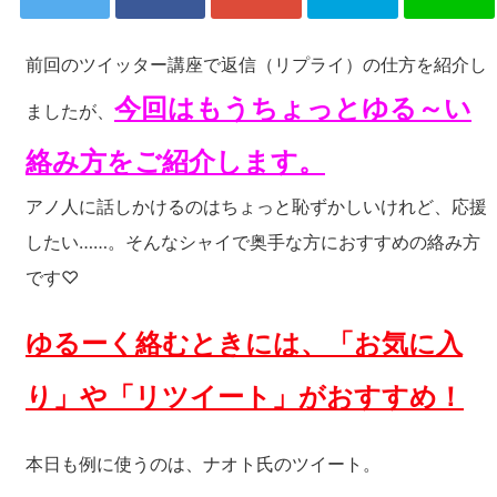
前回のツイッター講座で返信（リプライ）の仕方を紹介し
今回はもうちょっとゆる～い
ましたが、
絡み方をご紹介します。
アノ人に話しかけるのはちょっと恥ずかしいけれど、応援
したい……。そんなシャイで奥手な方におすすめの絡み方
です♡
ゆるーく絡むときには、「お気に入
り」や「リツイート」がおすすめ！
本日も例に使うのは、ナオト氏のツイート。