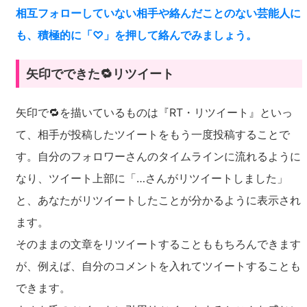
相互フォローしていない相手や絡んだことのない芸能人に
も、積極的に「♡」を押して絡んでみましょう。
矢印でできた🔁リツイート
矢印で🔁を描いているものは『RT・リツイート』といっ
て、相手が投稿したツイートをもう一度投稿することで
す。自分のフォロワーさんのタイムラインに流れるように
なり、ツイート上部に「…さんがリツイートしました」
と、あなたがリツイートしたことが分かるように表示され
ます。
そのままの文章をリツイートすることももちろんできます
が、例えば、自分のコメントを入れてツイートすることも
できます。