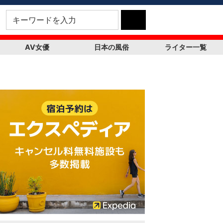
AV女優
日本の風俗
ライター一覧