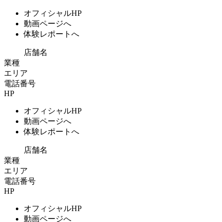
オフィシャルHP
動画ページへ
体験レポートへ
店舗名
業種
エリア
電話番号
HP
オフィシャルHP
動画ページへ
体験レポートへ
店舗名
業種
エリア
電話番号
HP
オフィシャルHP
動画ページへ