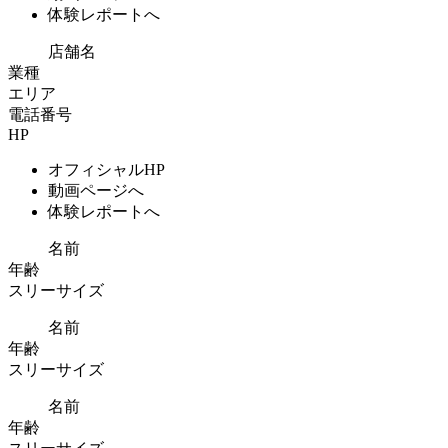
体験レポートへ
店舗名
業種
エリア
電話番号
HP
オフィシャルHP
動画ページへ
体験レポートへ
名前
年齢
スリーサイズ
名前
年齢
スリーサイズ
名前
年齢