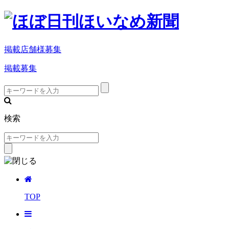
掲載店舗様募集
掲載募集
検索
TOP