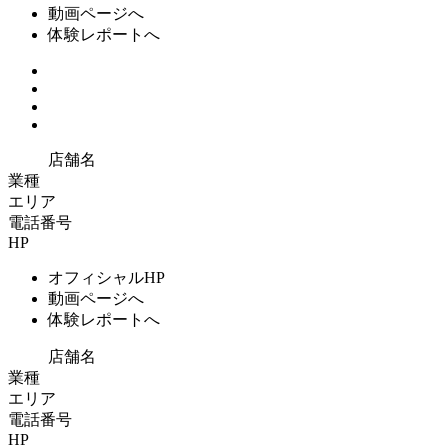
動画ページへ
体験レポートへ
店舗名
業種
エリア
電話番号
HP
オフィシャルHP
動画ページへ
体験レポートへ
店舗名
業種
エリア
電話番号
HP