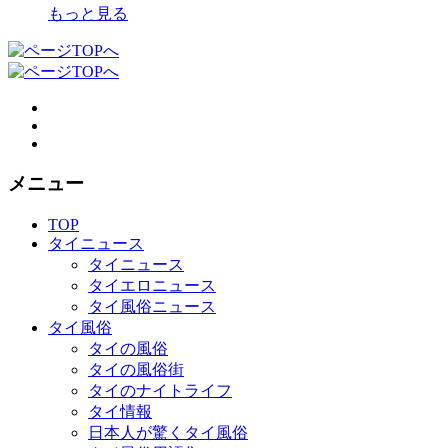
もっと見る
メニュー
TOP
タイニュース
タイニュース
タイエロニュース
タイ風俗ニュース
タイ風俗
タイの風俗
タイの風俗街
タイのナイトライフ
タイ情報
日本人が驚くタイ風俗