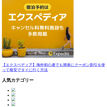
【エクスペディア】海外初心者でも簡単にクーポン割引を使
って格安でタイに行く方法
人気カテゴリー