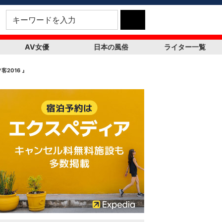
AV女優
日本の風俗
ライター一覧
2016 』