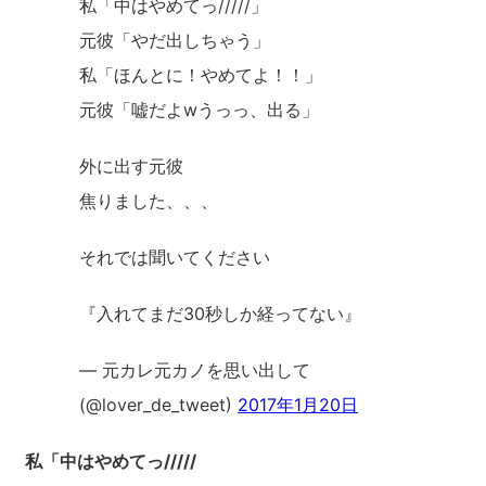
私「中はやめてっ/////」
元彼「やだ出しちゃう」
私「ほんとに！やめてよ！！」
元彼「嘘だよwうっっ、出る」
外に出す元彼
焦りました、、、
それでは聞いてください
『入れてまだ30秒しか経ってない』
— 元カレ元カノを思い出して
(@lover_de_tweet)
2017年1月20日
私「中はやめてっ/////