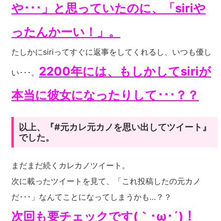
や･･･」と思っていたのに、「siriや
ったんかーい！」。
たしかにsiriってすぐに返事をしてくれるし、いつも優し
2200年には、もしかしてsiriが
い･･･。
本当に彼女になったりして･･･？？
以上、『#元カレ元カノを思い出してツイート』
でした。
まだまだ続くカレカノツイート。
次に載ったツイートを見て、「これ投稿したの元カノ
だ･･･」なんてことになってしまうかも…？？
次回も要チェックです(｀･ω･´)！