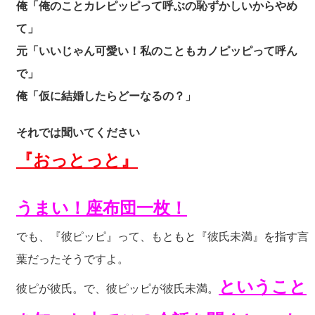
俺「俺のことカレピッピって呼ぶの恥ずかしいからやめ
て」
元「いいじゃん可愛い！私のこともカノピッピって呼ん
で」
俺「仮に結婚したらどーなるの？」
それでは聞いてください
『おっとっと』
うまい！座布団一枚！
でも、『彼ピッピ』って、もともと『彼氏未満』を指す言
葉だったそうですよ。
ということ
彼ピが彼氏。で、彼ピッピが彼氏未満。