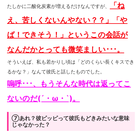
「ね
たしかに二酸化炭素が増えるだけなんですが、
え、苦しくないんやない？？」「や
ば！できそう！」というこの会話が
なんだかとっても微笑ましい･･･。
そういえば、私も若かりし頃は「どのくらい長くキスでき
るかな？」なんて彼氏と話したものでした。
嗚呼･･･、もうそんな時代は返ってこ
ないのだ(´・ω・`)。
⑦あれ？彼ピッピって彼氏もどきみたいな意味
じゃなかった？