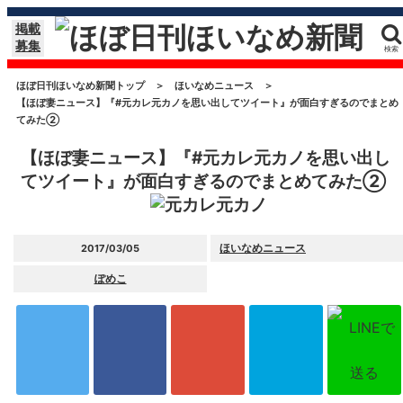
掲載
募集
検索
ほぼ日刊ほいなめ新聞トップ
＞
ほいなめニュース
＞
【ほぼ妻ニュース】『#元カレ元カノを思い出してツイート』が面白すぎるのでまとめ
てみた②
【ほぼ妻ニュース】『#元カレ元カノを思い出し
てツイート』が面白すぎるのでまとめてみた②
ほいなめニュース
2017/03/05
ぽめこ