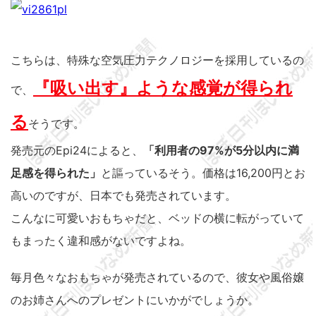
こちらは、特殊な空気圧力テクノロジーを採用しているの
『吸い出す』ような感覚が得られ
で、
る
そうです。
発売元のEpi24によると、
「利用者の97%が5分以内に満
足感を得られた」
と謳っているそう。価格は16,200円とお
高いのですが、日本でも発売されています。
こんなに可愛いおもちゃだと、ベッドの横に転がっていて
もまったく違和感がないですよね。
毎月色々なおもちゃが発売されているので、彼女や風俗嬢
のお姉さんへのプレゼントにいかがでしょうか。