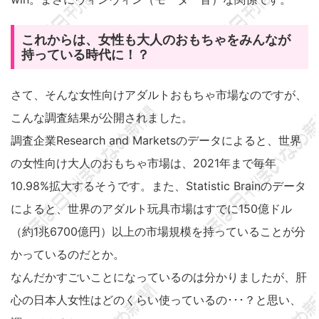
これからは、女性も大人のおもちゃをみんなが
持っている時代に！？
さて、そんな女性向けアダルトおもちゃ市場なのですが、
こんな調査結果が公開されました。
調査企業Research and Marketsのデータによると、世界
の女性向け大人のおもちゃ市場は、2021年まで毎年
10.98%拡大するそうです。また、Statistic Brainのデータ
によると、世界のアダルト玩具市場はすでに150億ドル
（約1兆6700億円）以上の市場規模を持っていることが分
かっているのだとか。
なんだかすごいことになっているのは分かりましたが、肝
心の日本人女性はどのくらい使っているの･･･？と思い、