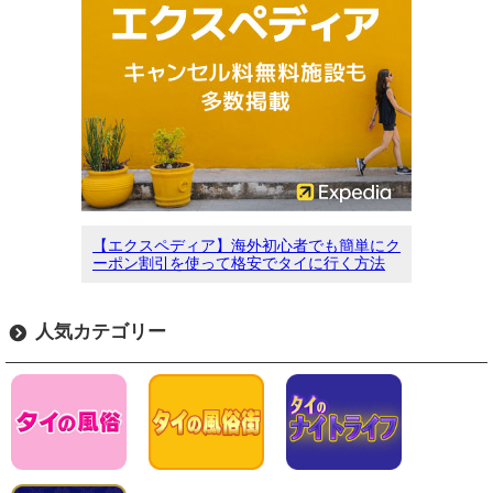
【エクスペディア】海外初心者でも簡単にク
ーポン割引を使って格安でタイに行く方法
人気カテゴリー