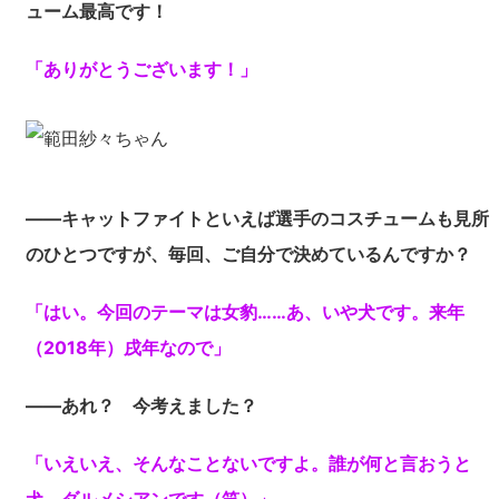
ューム最高です！
「ありがとうございます！」
――キャットファイトといえば選手のコスチュームも見所
のひとつですが、毎回、ご自分で決めているんですか？
「はい。今回のテーマは女豹……あ、いや犬です。来年
（2018年）戌年なので」
――あれ？ 今考えました？
「いえいえ、そんなことないですよ。誰が何と言おうと