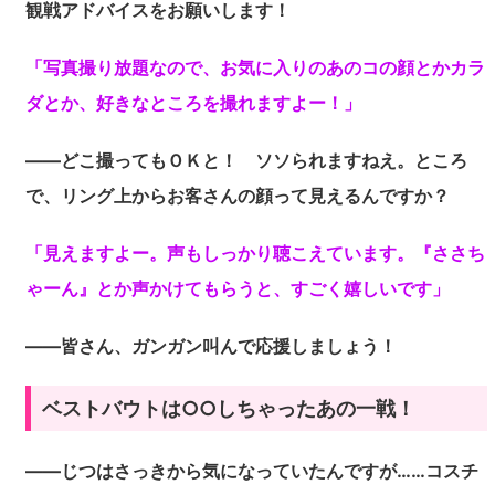
観戦アドバイスをお願いします！
「写真撮り放題なので、お気に入りのあのコの顔とかカラ
ダとか、好きなところを撮れますよー！」
――どこ撮ってもＯＫと！ ソソられますねえ。ところ
で、リング上からお客さんの顔って見えるんですか？
「見えますよー。声もしっかり聴こえています。『ささち
ゃーん』とか声かけてもらうと、すごく嬉しいです」
――皆さん、ガンガン叫んで応援しましょう！
ベストバウトは○○しちゃったあの一戦！
――じつはさっきから気になっていたんですが……コスチ