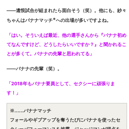
――遺恨試合が組まれたら面白そう（笑）。他にも、紗々
※
ちゃんはバナナマッチ
への出場が多いですよね。
「はい。そういえば最近、他の選手さんから『バナナ初め
てなんですけど、どうしたらいいですか？』と聞かれるこ
とが多くて。バナナの先輩と思われてる」
――バナナの先輩（笑）。
「2018年もバナナ要員として、セクシーに頑張りま
す！」
※……バナナマッチ
フォールやギブアップを奪うたびにバナナを使ったセ