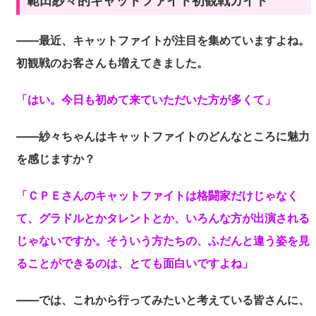
範田紗々的キャットファイト初観戦ガイド
――最近、キャットファイトが注目を集めていますよね。
初観戦のお客さんも増えてきました。
「はい。今日も初めて来ていただいた方が多くて」
――紗々ちゃんはキャットファイトのどんなところに魅力
を感じますか？
「ＣＰＥさんのキャットファイトは格闘家だけじゃなく
て、グラドルとかタレントとか、いろんな方が出演される
じゃないですか。そういう方たちの、ふだんと違う姿を見
ることができるのは、とても面白いですよね」
――では、これから行ってみたいと考えている皆さんに、