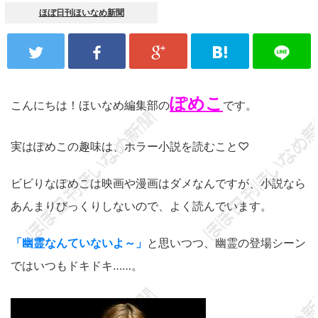
ほぼ日刊ほいなめ新聞
ぽめこ
こんにちは！ほいなめ編集部の
です。
実はぽめこの趣味は、ホラー小説を読むこと♡
ビビりなぽめこは映画や漫画はダメなんですが、小説なら
あんまりびっくりしないので、よく読んでいます。
「幽霊なんていないよ～」
と思いつつ、幽霊の登場シーン
ではいつもドキドキ……。