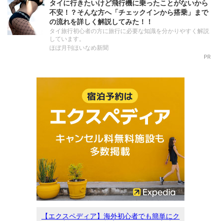
タイに行きたいけど飛行機に乗ったことがないから
不安！？そんな方へ「チェックインから搭乗」まで
の流れを詳しく解説してみた！！
タイ旅行初心者の方に旅行に必要な知識を分かりやすく解説
しています。
ほぼ月刊ほいなめ新聞
PR
【エクスペディア】海外初心者でも簡単にク