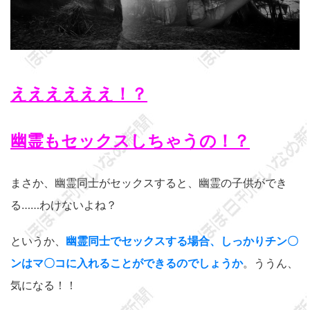
ええええええ！？
幽霊もセックスしちゃうの！？
まさか、幽霊同士がセックスすると、幽霊の子供ができ
る……わけないよね？
というか、
幽霊同士でセックスする場合、しっかりチン〇
ンはマ〇コに入れることができるのでしょうか
。ううん、
気になる！！