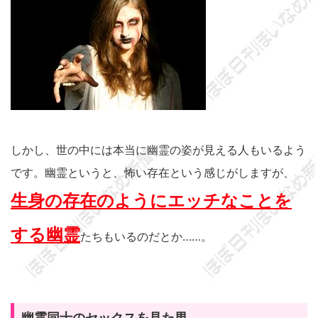
しかし、世の中には本当に幽霊の姿が見える人もいるよう
です。幽霊というと、怖い存在という感じがしますが、
生身の存在のようにエッチなことを
する幽霊
たちもいるのだとか……。
幽霊同士のセックスを見た男