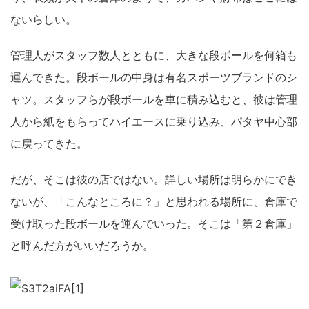
ないらしい。
管理人がスタッフ数人とともに、大きな段ボールを何箱も
運んできた。段ボールの中身は有名スポーツブランドのシ
ャツ。スタッフらが段ボールを車に積み込むと、彼は管理
人から紙をもらってハイエースに乗り込み、パタヤ中心部
に戻ってきた。
だが、そこは彼の店ではない。詳しい場所は明らかにでき
ないが、「こんなところに？」と思われる場所に、倉庫で
受け取った段ボールを運んでいった。そこは「第２倉庫」
と呼んだ方がいいだろうか。