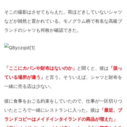
そこの撮影はさせてもらえた。荷ほどきしていないシャツ
などが雑然と置かれている。モノグラム柄で有名な高級ブ
ランドのシャツも何枚か確認できた。
「ここにカバンや財布はないのか」
と聞くと、彼は
「扱っ
ている場所が違う」
と言う。そういえば、シャツと財布を
一緒に売る店は少ない。
彼に食事をおごる約束をしていたので、仕事が一区切りつ
いたところで一緒にレストランに入った。彼は
「最近、ブ
ランドコピーはメイドインタイランドの商品が増えた」