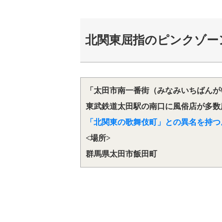
北関東屈指のピンクゾー
「太田市南一番街（みなみいちばんが
東武鉄道太田駅の南口に風俗店が多数
「北関東の歌舞伎町」との異名を持つ
<場所>
群馬県太田市飯田町