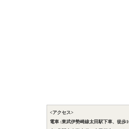
<アクセス>
電車 :東武伊勢崎線太田駅下車、徒歩1