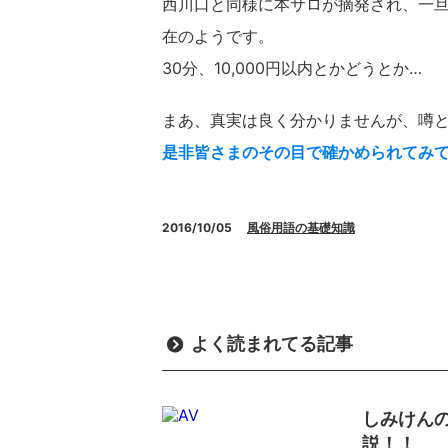
西川口と同様に本サロが摘発され、一
在のようです。
30分、10,000円以内とかどうとか…
まあ、真実は良く分かりませんが、噂
是非皆さまのその目で確かめられてみ
2016/10/05
風俗用語の基礎知識
よく読まれてる記事
しみけん
説！！