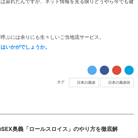
旦は寂れたんですが、ネット情報を見る限りどうやら今でも健
と呼ぶには余りにも生々しいご当地流サービス。
てはいかがでしょうか。
タグ
日本の風俗
日本の風俗街
のSEX奥義「ロールスロイス」のやり方を徹底解