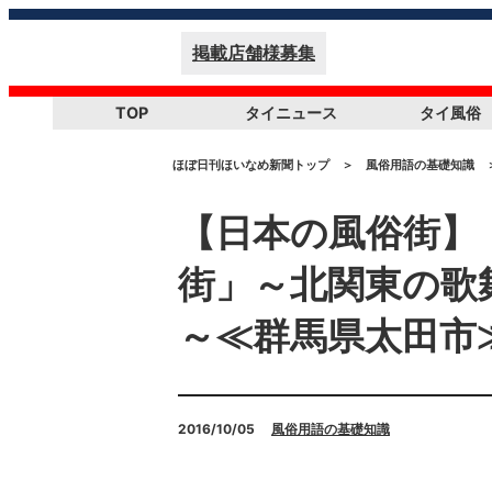
掲載店舗様募集
TOP
タイニュース
タイ風俗
ほぼ日刊ほいなめ新聞トップ
＞
風俗用語の基礎知識
【日本の風俗街】
街」～北関東の歌
～≪群馬県太田市
2016/10/05
風俗用語の基礎知識