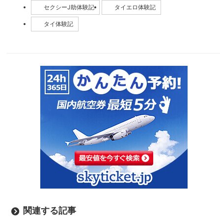
セクシーJ助体験記
タイエロ体験記
タイ体験記
関連する記事