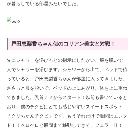
が暮らしている部屋みたいでした。
戸田恵梨香ちゃん似のコリアン美女と対戦！
先にシャワーを浴びろとの指示にしたがい、服を脱いで一
人でシャワーを浴びます。シャワーから出て、ベッドで待
っていると、戸田恵梨香ちゃんが部屋に入ってきました。
ささっと服を脱いで、ベッドの上にあがり、体を上に重ね
てきました。乳首ナメからスタート！以前も書いていると
おり、僕のチクビはとても感じやすいスイートスポット…
「クリちゃんチクビ」です。もうそれだけで股間はエレク
ト！！ペロペロと股間まで移動してきて、フェラーリ！！