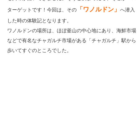
「ワノルドン」
ターゲットです！今回は、その
へ潜入
した時の体験記となります。
ワノルドンの場所は、ほぼ釜山の中心地にあり、海鮮市場
などで有名なチャガルチ市場がある「チャガルチ」駅から
歩いてすぐのところでした。