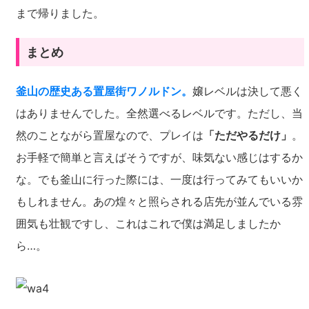
まで帰りました。
まとめ
釜山の歴史ある置屋街ワノルドン。
嬢レベルは決して悪く
はありませんでした。全然選べるレベルです。ただし、当
然のことながら置屋なので、プレイは
「ただやるだけ」
。
お手軽で簡単と言えばそうですが、味気ない感じはするか
な。でも釜山に行った際には、一度は行ってみてもいいか
もしれません。あの煌々と照らされる店先が並んでいる雰
囲気も壮観ですし、これはこれで僕は満足しましたか
ら…。