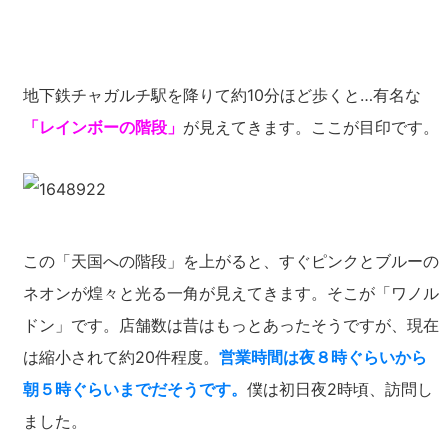
地下鉄チャガルチ駅を降りて約10分ほど歩くと…有名な
「レインボーの階段」
が見えてきます。ここが目印です。
この「天国への階段」を上がると、すぐピンクとブルーの
ネオンが煌々と光る一角が見えてきます。そこが「ワノル
ドン」です。店舗数は昔はもっとあったそうですが、現在
は縮小されて約20件程度。
営業時間は夜８時ぐらいから
朝５時ぐらいまでだそうです。
僕は初日夜2時頃、訪問し
ました。