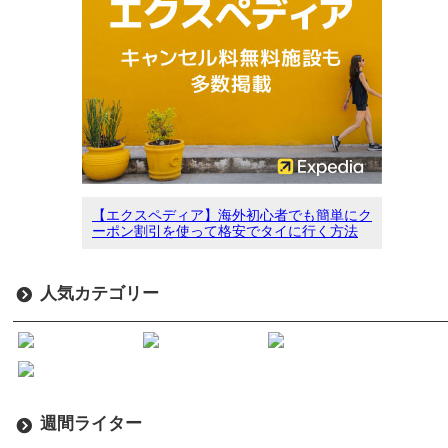
【エクスペディア】海外初心者でも簡単にク
ーポン割引を使って格安でタイに行く方法
人気カテゴリー
週間ライター