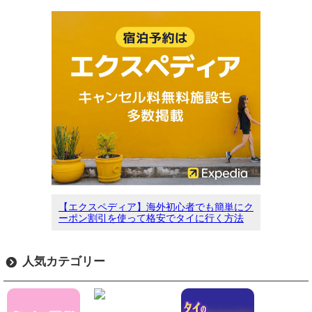
【エクスペディア】海外初心者でも簡単にク
ーポン割引を使って格安でタイに行く方法
人気カテゴリー