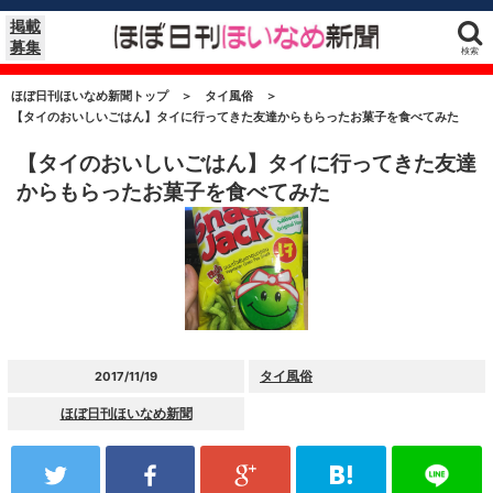
掲載
募集
検索
ほぼ日刊ほいなめ新聞トップ
＞
タイ風俗
＞
【タイのおいしいごはん】タイに行ってきた友達からもらったお菓子を食べてみた
【タイのおいしいごはん】タイに行ってきた友達
からもらったお菓子を食べてみた
タイ風俗
2017/11/19
ほぼ日刊ほいなめ新聞