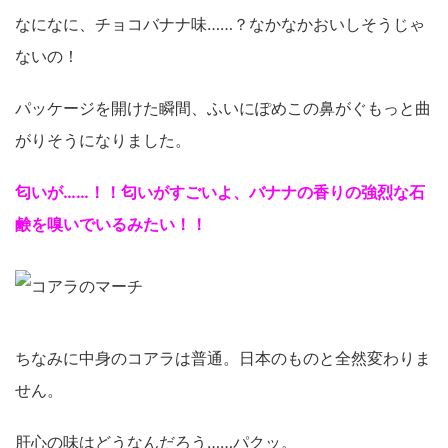
なになに、チョコバナナ味……？なかなかおいしそうじゃ
ないの！
パッケージを開けた瞬間、ふいにぽめこの鼻がぐもっと曲
がりそうになりました。
匂いが……！！匂いがすごいよ、バナナの香りの強烈な石
鹸を嗅いでいるみたい！！
ちなみに中身のコアラは普通。日本のものと全然変わりま
せん。
肝心の味はどうなんだろう……パクッ。