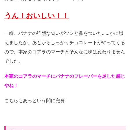
うん！おいしい！！
一瞬、バナナの強烈な匂いがツンと鼻をついた……かに思
えましたが、あとからしっかりチョコレートがやってくる
ので、本家のコアラのマーチとそんなに味は変わりません
でした。
本家のコアラのマーチにバナナのフレーバーを足した感じ
やね！
こちらもあっという間に完食！