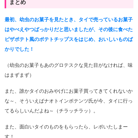
まとめ
最初、幼虫のお菓子を見たとき、タイで売っているお菓子
はやべえやつばっかりだと思いましたが、その後に食べた
ピザポテト風のポテトチップスをはじめ、おいしいものば
かりでした！
（幼虫のお菓子もあのグロテスクな見た目がなければ、味
はまずまず）
また、誰かタイのおみやげにお菓子買ってきてくれないか
な～、そういえばナオトインポテンツ氏が今、タイに行っ
てるらしいんだよね～（チラッチラッ）。
また、面白いタイのものをもらったら、レポいたしまー
す！