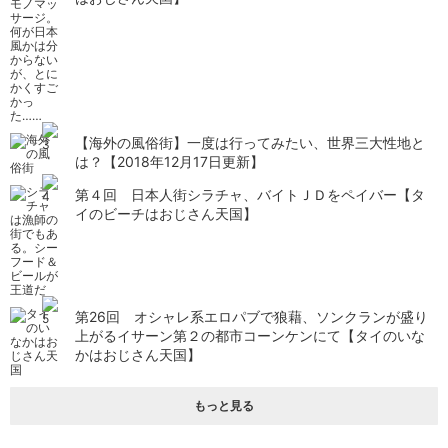
【海外の風俗街】一度は行ってみたい、世界三大性地と
は？【2018年12月17日更新】
第４回 日本人街シラチャ、バイトＪＤをペイバー【タ
イのビーチはおじさん天国】
第26回 オシャレ系エロパブで狼藉、ソンクランが盛り
上がるイサーン第２の都市コーンケンにて【タイのいな
かはおじさん天国】
もっと見る