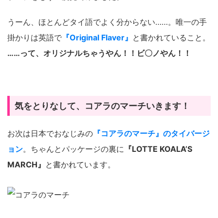
うーん、ほとんどタイ語でよく分からない……。唯一の手
掛かりは英語で
『Original Flaver』
と書かれていること。
……って、オリジナルちゃうやん！！ビ〇ノやん！！
気をとりなして、コアラのマーチいきます！
お次は日本でおなじみの
『コアラのマーチ』のタイバージ
ョン
。ちゃんとパッケージの裏に
『LOTTE KOALA’S
MARCH』
と書かれています。