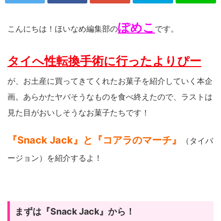
ぽめこ
こんにちは！ほいなめ編集部の
です。
タイへ性転換手術に行ったよりぴー
が、お土産に買ってきてくれたお菓子を紹介していく本企
画。あらかたヤバそうなものを食べ終えたので、ラストは
見た目がおいしそうなお菓子たちです！
『Snack Jack』と『コアラのマーチ』
（タイバ
ージョン）を紹介するよ！
まずは『Snack Jack』から！