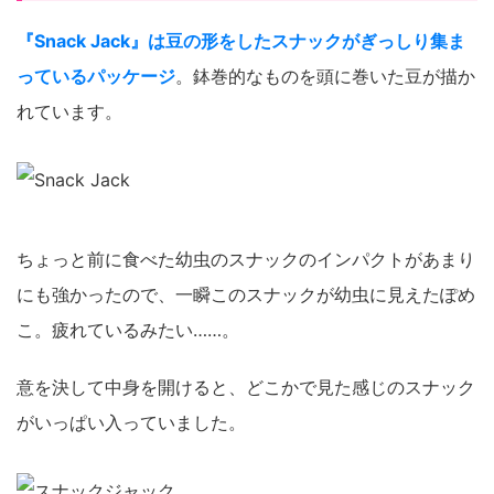
『Snack Jack』は豆の形をしたスナックがぎっしり集ま
っているパッケージ
。鉢巻的なものを頭に巻いた豆が描か
れています。
ちょっと前に食べた幼虫のスナックのインパクトがあまり
にも強かったので、一瞬このスナックが幼虫に見えたぽめ
こ。疲れているみたい……。
意を決して中身を開けると、どこかで見た感じのスナック
がいっぱい入っていました。