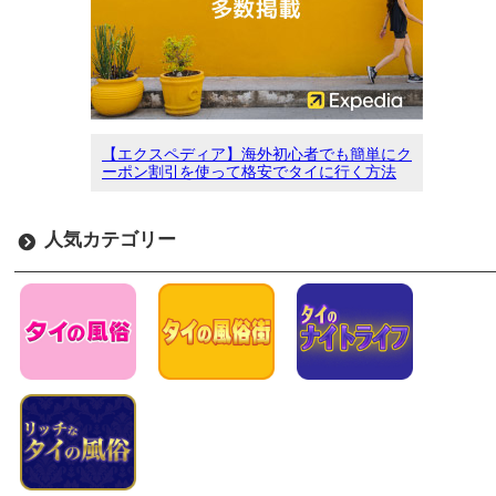
【エクスペディア】海外初心者でも簡単にク
ーポン割引を使って格安でタイに行く方法
人気カテゴリー